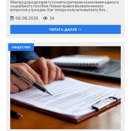
Минтруд продолжает уточнять критерии назначения единого
социального пособия. Новые правки вызвали немало
вопросов у граждан. Как теперь получить выплату без…
06.08.2026
34
ЧИТАТЬ ДАЛЕЕ
ОБЩЕСТВО