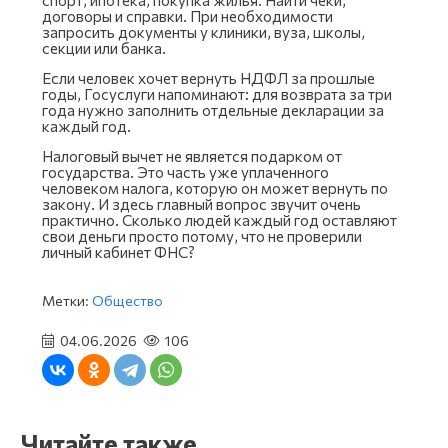
договоры и справки. При необходимости
запросить документы у клиники, вуза, школы,
секции или банка.
Если человек хочет вернуть НДФЛ за прошлые
годы, Госуслуги напоминают: для возврата за три
года нужно заполнить отдельные декларации за
каждый год.
Налоговый вычет не является подарком от
государства. Это часть уже уплаченного
человеком налога, которую он может вернуть по
закону. И здесь главный вопрос звучит очень
практично. Сколько людей каждый год оставляют
свои деньги просто потому, что не проверили
личный кабинет ФНС?
Метки:
Общество
04.06.2026
106
Читайте также