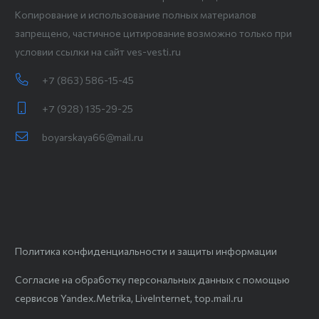
Копирование и использование полных материалов
запрещено, частичное цитирование возможно только при
условии ссылки на сайт ves-vesti.ru
+7 (863) 586-15-45
+7 (928) 135-29-25
boyarskaya66@mail.ru
Политика конфиденциальности и защиты информации
Согласие на обработку персональных данных с помощью
сервисов Yandex.Metrika, LiveInternet, top.mail.ru