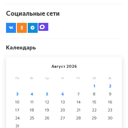
Социальные сети
Календарь
Август 2026
Пн
Вт
Ср
Чт
Пт
Сб
Вс
1
2
3
4
5
6
7
8
9
10
11
12
13
14
15
16
17
18
19
20
21
22
23
24
25
26
27
28
29
30
31