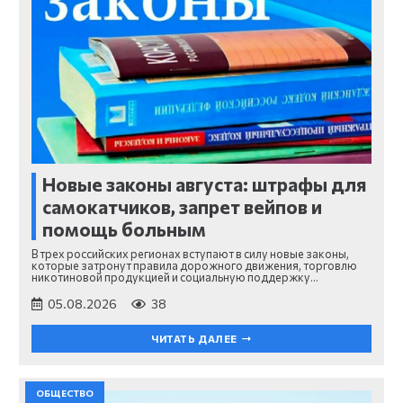
Новые законы августа: штрафы для
самокатчиков, запрет вейпов и
помощь больным
В трех российских регионах вступают в силу новые законы,
которые затронут правила дорожного движения, торговлю
никотиновой продукцией и социальную поддержку…
05.08.2026
38
ЧИТАТЬ ДАЛЕЕ
ОБЩЕСТВО