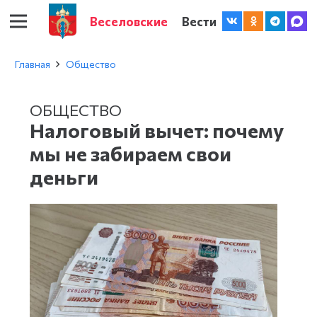
Веселовские
Вести
Главная
Общество
ОБЩЕСТВО
Налоговый вычет: почему
мы не забираем свои
деньги