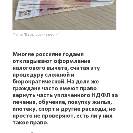
Фото: "Веселовские вести"
Многие россияне годами
откладывают оформление
налогового вычета, считая эту
процедуру сложной и
бюрократической. На деле же
граждане часто имеют право
вернуть часть уплаченного НДФЛ за
лечение, обучение, покупку жилья,
ипотеку, спорт и другие расходы, но
просто не проверяют, есть ли у них
такое право.