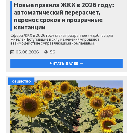
Новые правила ЖКХ в 2026 году:
автоматический перерасчет,
перенос сроков и прозрачные
квитанции
Сфера ЖКХ в 2026 году стала прозрачнее и удобнее для
жителей. Вступившие в силу изменения упрощают
взаимодействие с управляющими компаниями…
06.08.2026
56
ЧИТАТЬ ДАЛЕЕ
ОБЩЕСТВО