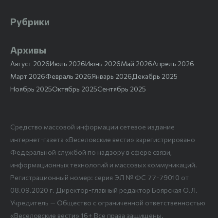
Рубрики
Архивы
Август 2026
Июль 2026
Июнь 2026
Май 2026
Апрель 2026
Март 2026
Февраль 2026
Январь 2026
Декабрь 2025
Ноябрь 2025
Октябрь 2025
Сентябрь 2025
Средство массовой информации сетевое издание
интернет-газета «Веселовские вести» зарегистрировано
Федеральной службой по надзору в сфере связи,
информационных технологий и массовых коммуникаций.
Регистрационный номер: серия ЭЛ № ФС 77-79010 от
08.09.2020 г. Директор-главный редактор Боярская О.Л.
Учредитель — Общество с ограниченной ответственностью
«Веселовские вести» 16+ Все права защищены.