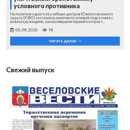
условного противника
На полигоне одного из учебных центров Южного военного
округа (ЮВО) состоялись занятия по огневой подготовке с
военнослужащими, заключившими первый контракт…
05.08.2026
18
ЧИТАТЬ ДАЛЕЕ
Свежий выпуск