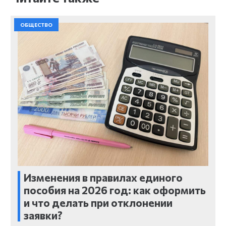
ОБЩЕСТВО
Изменения в правилах единого
пособия на 2026 год: как оформить
и что делать при отклонении
заявки?