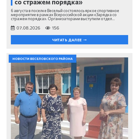
со стражем порядка»
6 августа в поселке Веселый состоялось яркое спортивное
мероприятие в рамках Всероссийской акции «Зарядка со
стражем порядка». Организаторами выступили отдел…
07.08.2026
156
ЧИТАТЬ ДАЛЕЕ
НОВОСТИ ВЕСЕЛОВСКОГО РАЙОНА