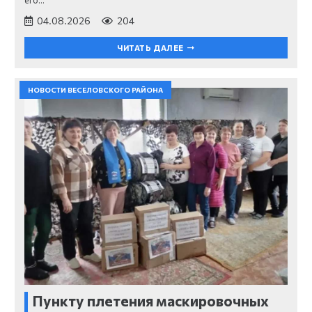
его…
04.08.2026
204
ЧИТАТЬ ДАЛЕЕ
НОВОСТИ ВЕСЕЛОВСКОГО РАЙОНА
Пункту плетения маскировочных