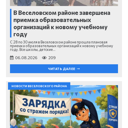
В Веселовском районе завершена
приемка образовательных
организаций к новому учебному
году
С 28 по 30 июля в Веселовском районе прошла плановая
приемка образовательных организаций к новому учебному
году. Все школы, детские…
06.08.2026
209
ЧИТАТЬ ДАЛЕЕ
НОВОСТИ ВЕСЕЛОВСКОГО РАЙОНА