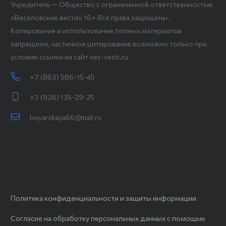
Учредитель — Общество с ограниченной ответственностью
«Веселовские вести» 16+ Все права защищены.
Копирование и использование полных материалов
запрещено, частичное цитирование возможно только при
условии ссылки на сайт ves-vesti.ru
+7 (863) 586-15-45
+7 (928) 135-29-25
boyarskaya66@mail.ru
Политика конфиденциальности и защиты информации
Согласие на обработку персональных данных с помощью