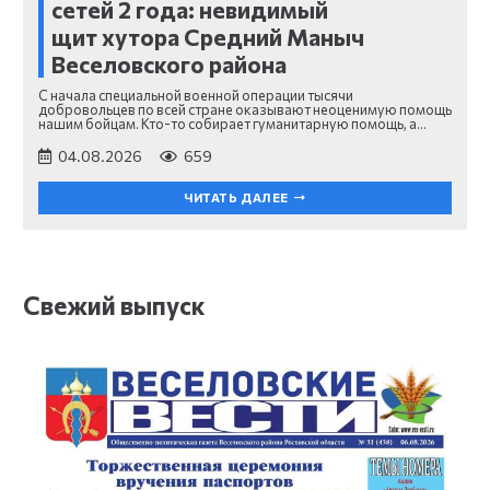
сетей 2 года: невидимый
щит хутора Средний Маныч
Веселовского района
С начала специальной военной операции тысячи
добровольцев по всей стране оказывают неоценимую помощь
нашим бойцам. Кто-то собирает гуманитарную помощь, а…
04.08.2026
659
ЧИТАТЬ ДАЛЕЕ
Свежий выпуск