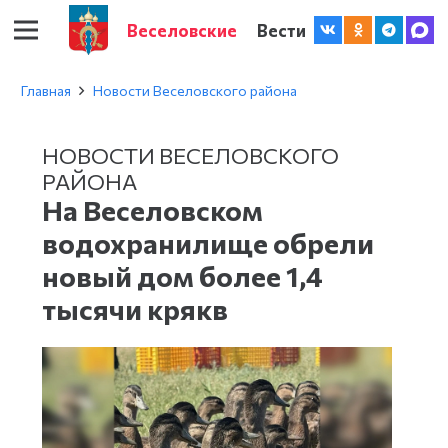
Веселовские
Вести
Главная
Новости Веселовского района
НОВОСТИ ВЕСЕЛОВСКОГО
РАЙОНА
На Веселовском
водохранилище обрели
новый дом более 1,4
тысячи крякв