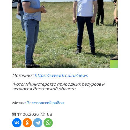
Источник:
https://www.1rnd.ru/news
Фото: Министерство природных ресурсов и
экологии Ростовской области
Метки:
Веселовский район
17.06.2026
88