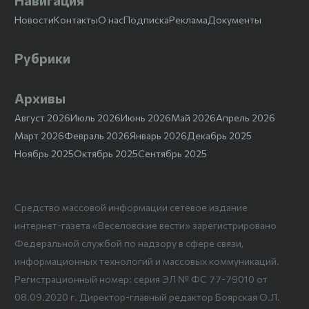
Новости
Контакты
О нас
Подписка
Реклама
Документы
Рубрики
Архивы
Август 2026
Июль 2026
Июнь 2026
Май 2026
Апрель 2026
Март 2026
Февраль 2026
Январь 2026
Декабрь 2025
Ноябрь 2025
Октябрь 2025
Сентябрь 2025
Средство массовой информации сетевое издание
интернет-газета «Веселовские вести» зарегистрировано
Федеральной службой по надзору в сфере связи,
информационных технологий и массовых коммуникаций.
Регистрационный номер: серия ЭЛ № ФС 77-79010 от
08.09.2020 г. Директор-главный редактор Боярская О.Л.