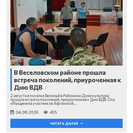
В Веселовском районе прошла
встреча поколений, приуроченная к
Дню ВДВ
2 августа в поселке Веселый в Районном Доме культуры
прошла встреча поколений, приуроченная к Дню ВДВ. Она
объединила участников Афганской,…
04.08.2026
455
ЧИТАТЬ ДАЛЕЕ