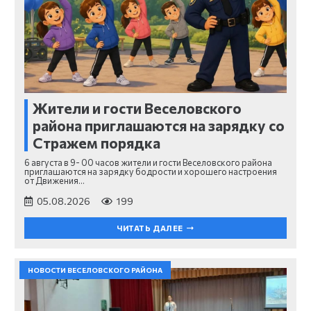
Жители и гости Веселовского
района приглашаются на зарядку со
Стражем порядка
6 августа в 9- 00 часов жители и гости Веселовского района
приглашаются на зарядку бодрости и хорошего настроения
от Движения…
05.08.2026
199
ЧИТАТЬ ДАЛЕЕ
НОВОСТИ ВЕСЕЛОВСКОГО РАЙОНА