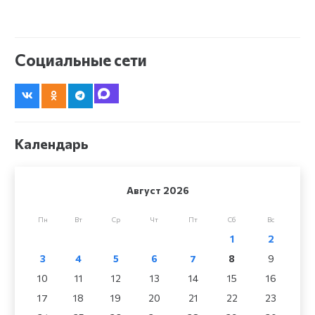
Социальные сети
Календарь
Август 2026
Пн
Вт
Ср
Чт
Пт
Сб
Вс
1
2
3
4
5
6
7
8
9
10
11
12
13
14
15
16
17
18
19
20
21
22
23