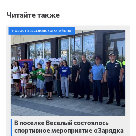
Читайте также
НОВОСТИ ВЕСЕЛОВСКОГО РАЙОНА
В поселке Веселый состоялось
спортивное мероприятие «Зарядка