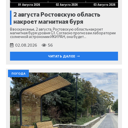
2 августа Ростовскую область
накроет магнитная буря
В воскресенье, 2 августа, Ростовскую область накроет
магнитная буря уровня G1. Согласно прогнозам лаборатории
солнечной астрономии ИКИ РАН, она будет…
02.08.2026
56
ЧИТАТЬ ДАЛЕЕ
ПОГОДА