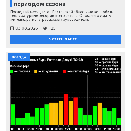
периодом сезона
Последний месяц лета в Ростовской области может побить
температурные рекорды всего сезона. О том, чего ждать
жителям региона, рассказала руководитель…
03.08.2026
125
ЧИТАТЬ ДАЛЕЕ
ПОГОДА