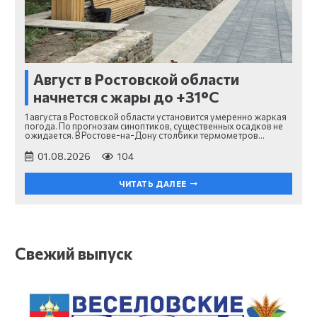
Август в Ростовской области
начнется с жары до +31°C
1 августа в Ростовской области установится умеренно жаркая
погода. По прогнозам синоптиков, существенных осадков не
ожидается. В Ростове-на-Дону столбики термометров…
01.08.2026
104
ЧИТАТЬ ДАЛЕЕ
Свежий выпуск