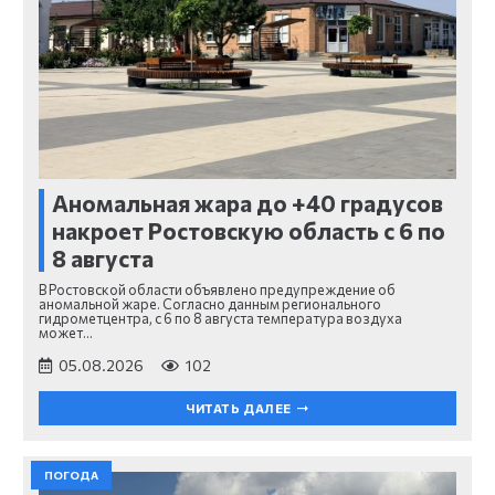
Аномальная жара до +40 градусов
накроет Ростовскую область с 6 по
8 августа
В Ростовской области объявлено предупреждение об
аномальной жаре. Согласно данным регионального
гидрометцентра, с 6 по 8 августа температура воздуха
может…
05.08.2026
102
ЧИТАТЬ ДАЛЕЕ
ПОГОДА