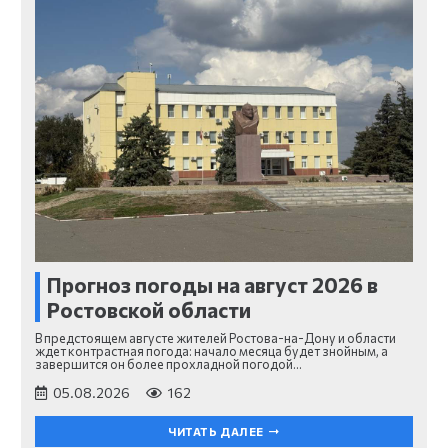
Прогноз погоды на август 2026 в
Ростовской области
В предстоящем августе жителей Ростова-на-Дону и области
ждет контрастная погода: начало месяца будет знойным, а
завершится он более прохладной погодой…
05.08.2026
162
ЧИТАТЬ ДАЛЕЕ