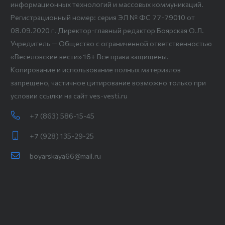
информационных технологий и массовых коммуникаций.
Регистрационный номер: серия ЭЛ № ФС 77-79010 от
08.09.2020 г. Директор-главный редактор Боярская О.Л.
Учредитель — Общество с ограниченной ответственностью
«Веселовские вести» 16+ Все права защищены.
Копирование и использование полных материалов
запрещено, частичное цитирование возможно только при
условии ссылки на сайт ves-vesti.ru
+7 (863) 586-15-45
+7 (928) 135-29-25
boyarskaya66@mail.ru