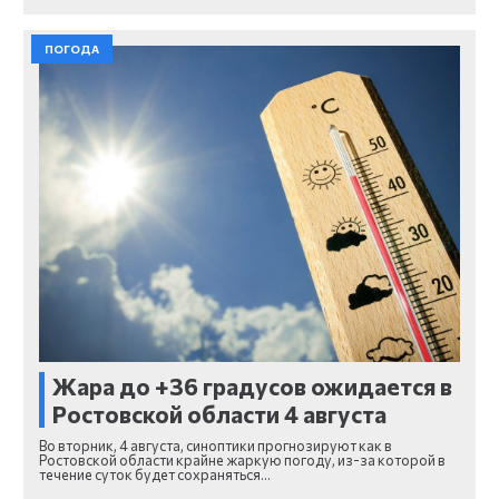
ПОГОДА
Жара до +36 градусов ожидается в
Ростовской области 4 августа
Во вторник, 4 августа, синоптики прогнозируют как в
Ростовской области крайне жаркую погоду, из-за которой в
течение суток будет сохраняться…