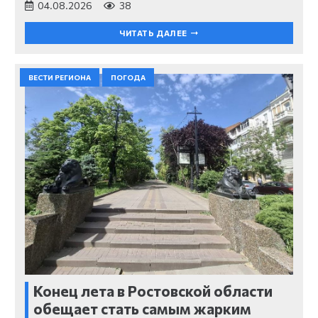
04.08.2026
38
ЧИТАТЬ ДАЛЕЕ
ВЕСТИ РЕГИОНА
ПОГОДА
Конец лета в Ростовской области
обещает стать самым жарким