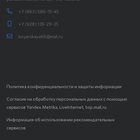
+7 (863) 586-15-45
+7 (928) 135-29-25
boyarskaya66@mail.ru
Политика конфиденциальности и защиты информации
Согласие на обработку персональных данных с помощью
сервисов Yandex.Metrika, LiveInternet, top.mail.ru
Информация об использовании рекомендательных
сервисов