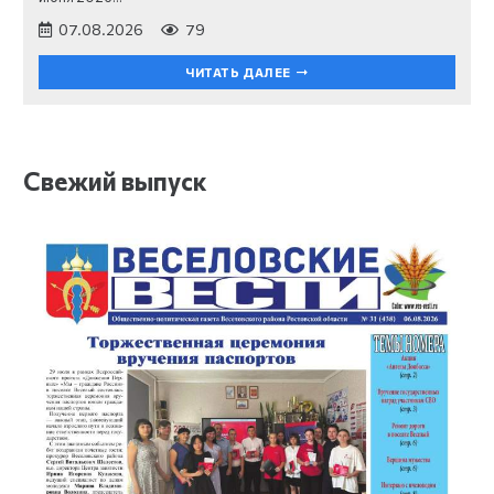
07.08.2026
79
ЧИТАТЬ ДАЛЕЕ
Свежий выпуск