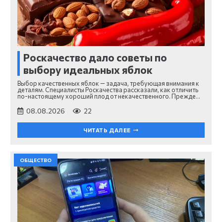
Роскачество дало советы по
выбору идеальных яблок
Выбор качественных яблок — задача, требующая внимания к
деталям. Специалисты Роскачества рассказали, как отличить
по-настоящему хороший плод от некачественного. Прежде…
08.08.2026
22
ЧИТАТЬ ДАЛЕЕ
ОБЩЕСТВО