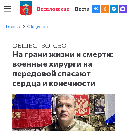
Веселовские
Вести
Главная
Общество
ОБЩЕСТВО
,
СВО
На грани жизни и смерти:
военные хирурги на
передовой спасают
сердца и конечности