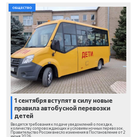
ОБЩЕСТВО
1 сентября вступят в силу новые
правила автобусной перевозки
детей
Вводятся требования к подаче уведомлений о поездке,
количеству сопровождающих и условиям ночных перевозок.
Правительство России внесло изменения в Постановление от 2
июня 2026…