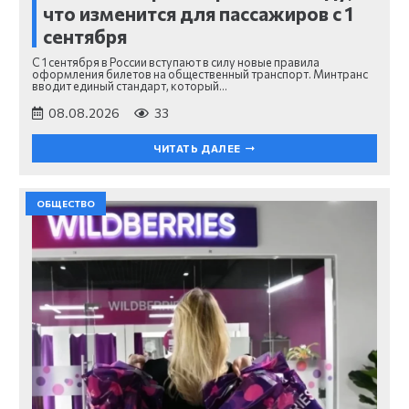
что изменится для пассажиров с 1
сентября
С 1 сентября в России вступают в силу новые правила
оформления билетов на общественный транспорт. Минтранс
вводит единый стандарт, который…
08.08.2026
33
ЧИТАТЬ ДАЛЕЕ
ОБЩЕСТВО