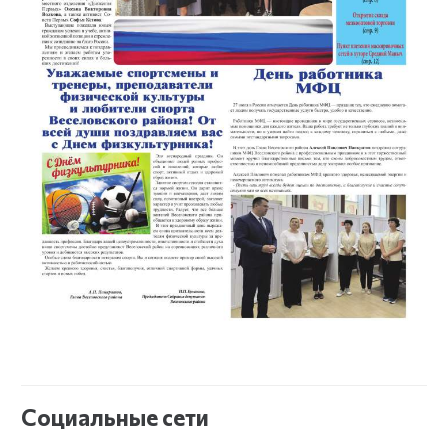
Социальные сети