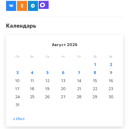
Календарь
Август 2026
Пн
Вт
Ср
Чт
Пт
Сб
Вс
1
2
3
4
5
6
7
8
9
10
11
12
13
14
15
16
17
18
19
20
21
22
23
24
25
26
27
28
29
30
31
« Июл