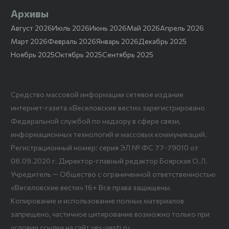
Архивы
Август 2026
Июль 2026
Июнь 2026
Май 2026
Апрель 2026
Март 2026
Февраль 2026
Январь 2026
Декабрь 2025
Ноябрь 2025
Октябрь 2025
Сентябрь 2025
Средство массовой информации сетевое издание
интернет-газета «Веселовские вести» зарегистрировано
Федеральной службой по надзору в сфере связи,
информационных технологий и массовых коммуникаций.
Регистрационный номер: серия ЭЛ № ФС 77-79010 от
08.09.2020 г. Директор-главный редактор Боярская О.Л.
Учредитель — Общество с ограниченной ответственностью
«Веселовские вести» 16+ Все права защищены.
Копирование и использование полных материалов
запрещено, частичное цитирование возможно только при
условии ссылки на сайт ves-vesti.ru