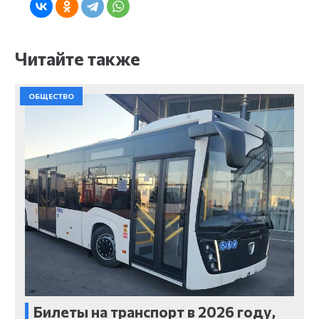
Читайте также
ОБЩЕСТВО
Билеты на транспорт в 2026 году,