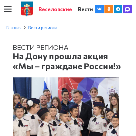
Веселовские
Вести
Главная
Вести региона
ВЕСТИ РЕГИОНА
На Дону прошла акция
«Мы – граждане России!»