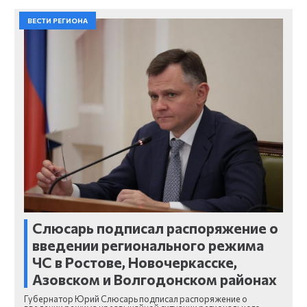
ВЕСТИ РЕГИОНА
Слюсарь подписал распоряжение о
введении регионального режима
ЧС в Ростове, Новочеркасске,
Азовском и Волгодонском районах
Губернатор Юрий Слюсарь подписал распоряжение о