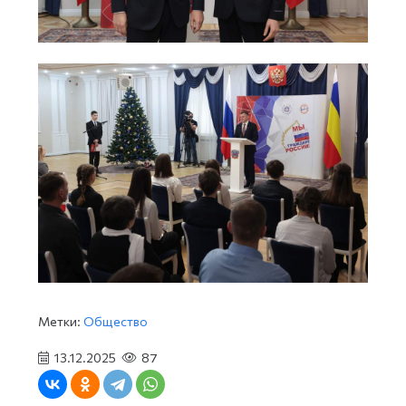
Метки:
Общество
13.12.2025
87