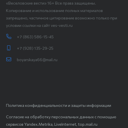
«Веселовские вести» 16+ Все права защищены.
Копирование и использование полных материалов
запрещено, частичное цитирование возможно только при
условии ссылки на сайт ves-vesti.ru
+7 (863) 586-15-45
+7 (928) 135-29-25
boyarskaya66@mail.ru
Политика конфиденциальности и защиты информации
Согласие на обработку персональных данных с помощью
сервисов Yandex.Metrika, LiveInternet, top.mail.ru