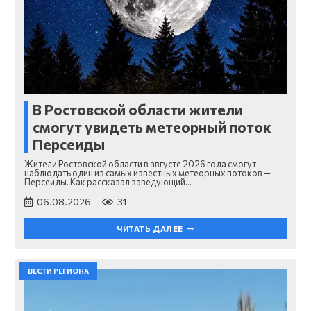
В Ростовской области жители
смогут увидеть метеорный поток
Персеиды
Жители Ростовской области в августе 2026 года смогут
наблюдать один из самых известных метеорных потоков —
Персеиды. Как рассказал заведующий…
06.08.2026
31
ЧИТАТЬ ДАЛЕЕ
ВЕСТИ РЕГИОНА