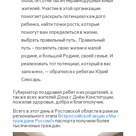
области сотни тысяч неравнодушных юных
жителей. Участие в этой организации
помогает раскрыть потенциал каждого
ребенка, найти точки роста, которые
помогут вам определиться в жизни,
выбрать правильный путь. Правильный
путь – посвятить свою жизни и малой
родине, и большой Родине, своей семье. И
реализовать тот потенциал, который в вас
заложен», — обратился к ребятам Юрий
Слюсарь.
Губернатор поздравил ребят и их родителей, а
также всех жителей Дона с Днём Конституции,
пожелав здоровья, добра и благополучия.
Всего в этот день в Ростовской области в рамках
регионального этапа
Всероссийской акции «Мы –
граждане России!»
паспорта получили более
тысячи юных граждан.