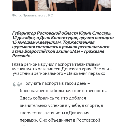
Фото: Правительство РО
Губернатор Ростовской области Юрий Слюсарь,
12 декабря, в День Конституции, вручил паспорта
15 юношам и девушкам. Торжественная
церемония состоялась в рамках регионального
этапа Всероссийской акции «Мы – граждане
России!».
Глава региона вручил паспорта талантливым
ученикам школ и лицеев Донского края. Все они –
участники регионального «Движения первых».
«Получать паспорта в такой день –
большая честь и большая ответственность.
Здесь собрались те, кто добился
значительных успехов в учебе, в спорте, в
творчестве, активисты «Движения
первых». Оно объединяет в Ростовской