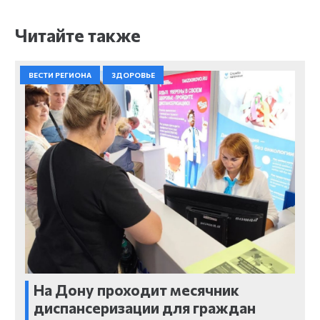
Читайте также
ВЕСТИ РЕГИОНА
ЗДОРОВЬЕ
На Дону проходит месячник
диспансеризации для граждан