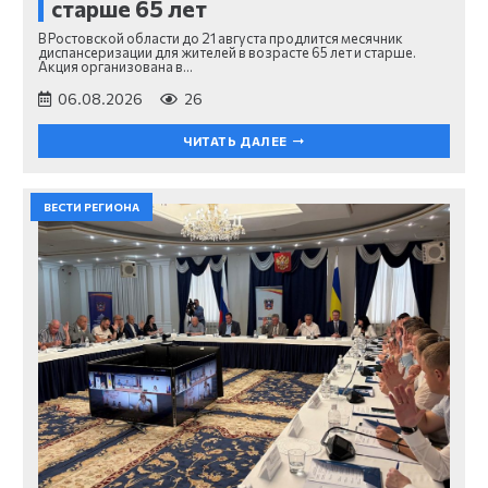
старше 65 лет
В Ростовской области до 21 августа продлится месячник
диспансеризации для жителей в возрасте 65 лет и старше.
Акция организована в…
06.08.2026
26
ЧИТАТЬ ДАЛЕЕ
ВЕСТИ РЕГИОНА