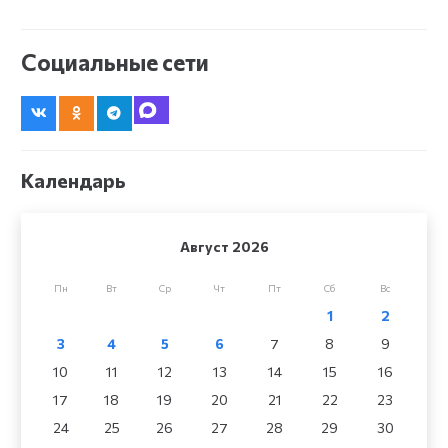
Социальные сети
Календарь
Август 2026
Пн
Вт
Ср
Чт
Пт
Сб
Вс
1
2
3
4
5
6
7
8
9
10
11
12
13
14
15
16
17
18
19
20
21
22
23
24
25
26
27
28
29
30