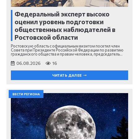
Федеральный эксперт высоко
оценил уровень подготовки
общественных наблюдателей в
Ростовской области
Ростовскую область с официальным визитом посетил член
Совета при Президенте Российской Федерации по развитию
гражданского общества и правам человека, председатель…
06.08.2026
16
ЧИТАТЬ ДАЛЕЕ
ВЕСТИ РЕГИОНА