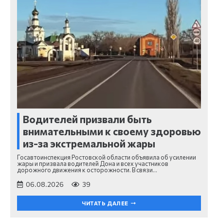
Водителей призвали быть
внимательными к своему здоровью
из-за экстремальной жары
Госавтоинспекция Ростовской области объявила об усилении
жары и призвала водителей Дона и всех участников
дорожного движения к осторожности. В связи…
06.08.2026
39
ЧИТАТЬ ДАЛЕЕ