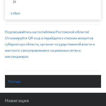
31
« Июл
Подписывайтесь на госпаблики Ростовской области!
Отсканируйте QR-код и перейдите к спискам аккаунтов
губернатора области, органов государственной власти и
местного самоуправления в социальных сетях и
мессенджерах
Погода
Навигация