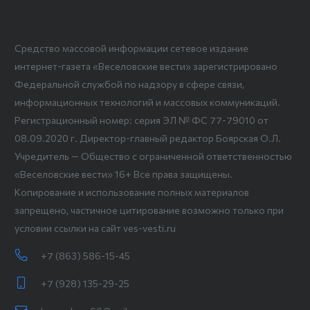
Средство массовой информации сетевое издание
интернет-газета «Веселовские вести» зарегистрировано
Федеральной службой по надзору в сфере связи,
информационных технологий и массовых коммуникаций.
Регистрационный номер: серия ЭЛ № ФС 77-79010 от
08.09.2020 г. Директор-главный редактор Боярская О.Л.
Учредитель — Общество с ограниченной ответственностью
«Веселовские вести» 16+ Все права защищены.
Копирование и использование полных материалов
запрещено, частичное цитирование возможно только при
условии ссылки на сайт ves-vesti.ru
+7 (863) 586-15-45
+7 (928) 135-29-25