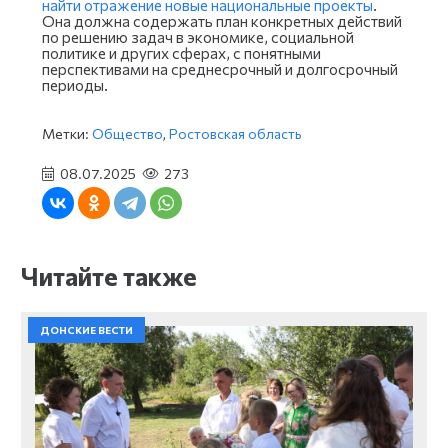
найти отражение новые национальные проекты
.
Она должна содержать план конкретных действий
по решению задач в экономике, социальной
политике и других сферах, с понятными
перспективами на среднесрочный и долгосрочный
периоды.
Метки:
Общество
,
Ростовская область
08.07.2025
273
Читайте также
ДОНСКИЕ ВЕСТИ