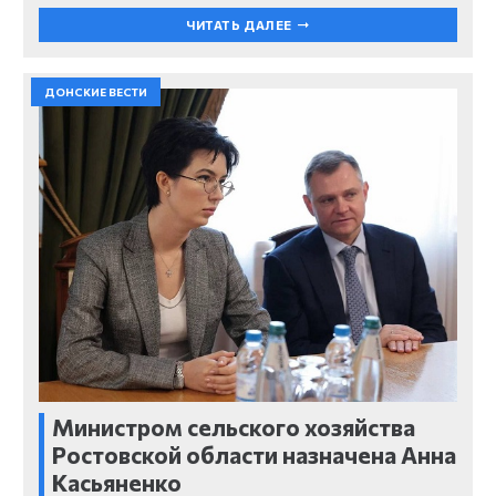
ЧИТАТЬ ДАЛЕЕ
ДОНСКИЕ ВЕСТИ
Министром сельского хозяйства
Ростовской области назначена Анна
Касьяненко