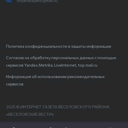
boyarskaya66@mail.ru
Политика конфиденциальности и защиты информации
Согласие на обработку персональных данных с помощью
сервисов Yandex.Metrika, LiveInternet, top.mail.ru
Информация об использовании рекомендательных
сервисов
2025 © ИНТЕРНЕТ-ГАЗЕТА ВЕСЕЛОВСКОГО РАЙОНА
«ВЕСЕЛОВСКИЕ ВЕСТИ»