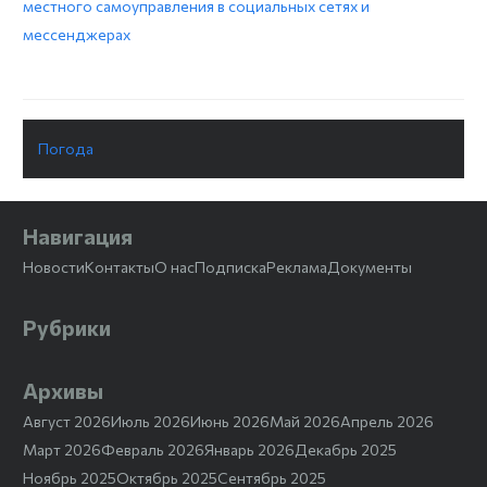
местного самоуправления в социальных сетях и
мессенджерах
Погода
Навигация
Новости
Контакты
О нас
Подписка
Реклама
Документы
Рубрики
Архивы
Август 2026
Июль 2026
Июнь 2026
Май 2026
Апрель 2026
Март 2026
Февраль 2026
Январь 2026
Декабрь 2025
Ноябрь 2025
Октябрь 2025
Сентябрь 2025