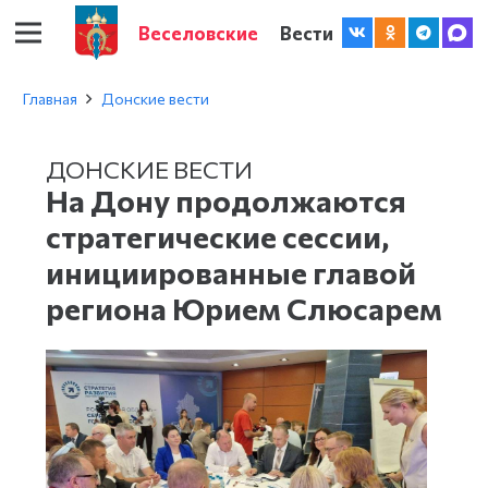
Веселовские
Вести
Главная
Донские вести
ДОНСКИЕ ВЕСТИ
На Дону продолжаются
стратегические сессии,
инициированные главой
региона Юрием Слюсарем