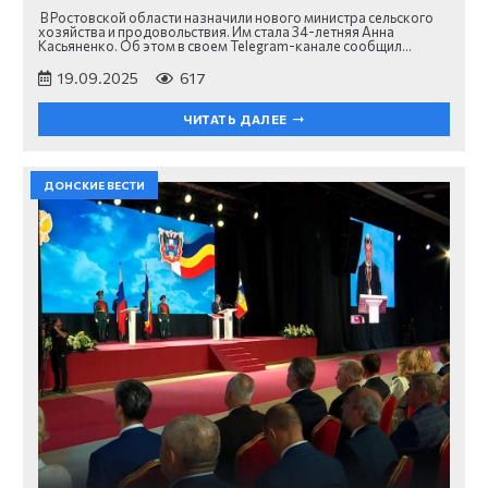
В Ростовской области назначили нового министра сельского
хозяйства и продовольствия. Им стала 34-летняя Анна
Касьяненко. Об этом в своем Telegram-канале сообщил…
19.09.2025
617
ЧИТАТЬ ДАЛЕЕ
ДОНСКИЕ ВЕСТИ