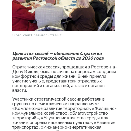
Фото: сайт Правительства РО
Цель этих сессий — обновление Стратегии
развития Ростовской области до 2030 года
Стратегическая сессия, прошедшая в Ростове-на-
Дону 8 июля, была посвящена вопросам создания
комфортной среды для жизни. В ней приняли
участие ученые, представители отраслевых
предприятий и организаций, а также органов
власти.
Участники стратегической сессии работали в
группах по семи ключевым направлениям:
«Комплексное развитие территорий», «Жилищно-
коммунальное хозяйство», «Благоустройство
территорий», «Улучшение качества среды для
жизни в опорных населённых пунктах», «Развитие
транспорта», «Инженерно-энергетическая