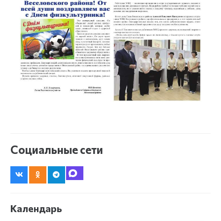
Социальные сети
Календарь