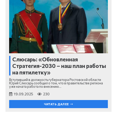
Слюсарь: «Обновленная
Стратегия-2030 – наш план работы
на пятилетку»
Вступивший в должность губернатора Ростовской области
Юрий Слюсарь сообщил о том, что в правительстве региона
уже начата работа по внесению…
19.09.2025
230
ЧИТАТЬ ДАЛЕЕ