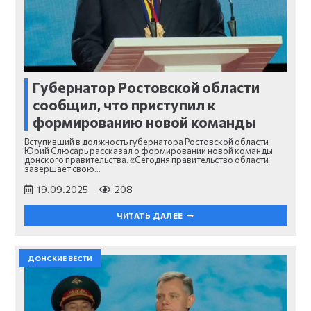
Губернатор Ростовской области
сообщил, что приступил к
формированию новой команды
Вступивший в должность губернатора Ростовской области
Юрий Слюсарь рассказал о формировании новой команды
донского правительства. «Сегодня правительство области
завершает свою…
19.09.2025
208
ЧИТАТЬ ДАЛЕЕ
ДОНСКИЕ ВЕСТИ