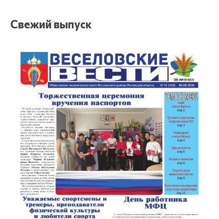
Свежий выпуск