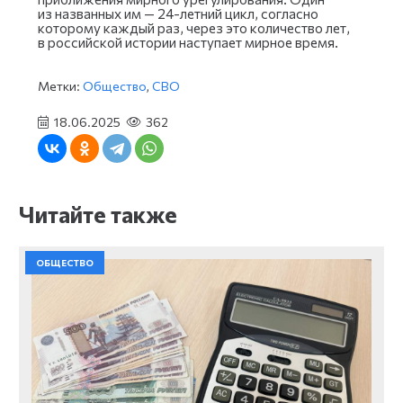
из названных им — 24-летний цикл, согласно
которому каждый раз, через это количество лет,
в российской истории наступает мирное время.
Метки:
Общество
,
СВО
18.06.2025
362
Читайте также
ОБЩЕСТВО