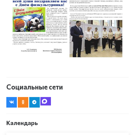
Социальные сети
Календарь