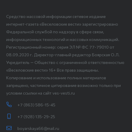
Средство массовой информации сетевое издание
интернет-газета «Веселовские вести» зарегистрировано
Федеральной службой по надзору в сфере связи,
информационных технологий и массовых коммуникаций.
Регистрационный номер: серия ЭЛ № ФС 77-79010 от
08.09.2020 г. Директор-главный редактор Боярская О.Л.
Учредитель — Общество с ограниченной ответственностью
«Веселовские вести» 16+ Все права защищены.
Копирование и использование полных материалов
запрещено, частичное цитирование возможно только при
условии ссылки на сайт ves-vesti.ru
+7 (863) 586-15-45
+7 (928) 135-29-25
boyarskaya66@mail.ru