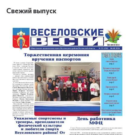
Свежий выпуск