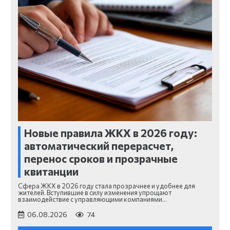
Новые правила ЖКХ в 2026 году:
автоматический перерасчет,
перенос сроков и прозрачные
квитанции
Сфера ЖКХ в 2026 году стала прозрачнее и удобнее для
жителей. Вступившие в силу изменения упрощают
взаимодействие с управляющими компаниями…
06.08.2026
74