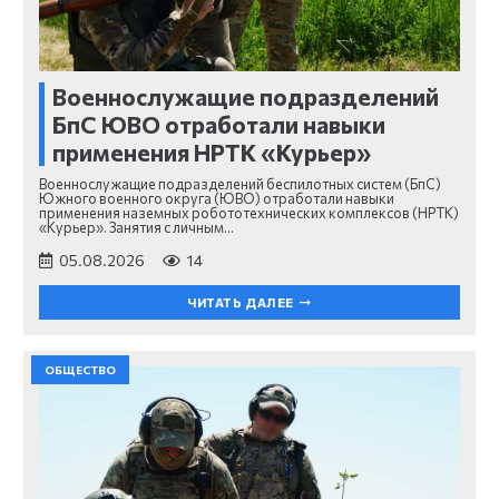
Военнослужащие подразделений
БпС ЮВО отработали навыки
применения НРТК «Курьер»
Военнослужащие подразделений беспилотных систем (БпС)
Южного военного округа (ЮВО) отработали навыки
применения наземных робототехнических комплексов (НРТК)
«Курьер». Занятия с личным…
05.08.2026
14
ЧИТАТЬ ДАЛЕЕ
ОБЩЕСТВО