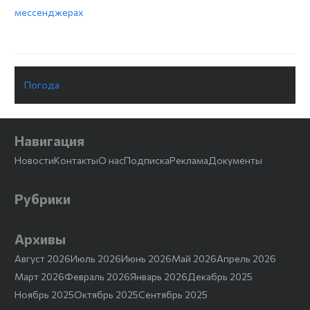
мессенджерах
Погода
Навигация
Новости
Контакты
О нас
Подписка
Реклама
Документы
Рубрики
Архивы
Август 2026
Июль 2026
Июнь 2026
Май 2026
Апрель 2026
Март 2026
Февраль 2026
Январь 2026
Декабрь 2025
Ноябрь 2025
Октябрь 2025
Сентябрь 2025