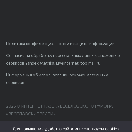
Политика конфиденциальности и защиты информации
Согласие на обработку персональных данных с помощью
сервисов Yandex.Metrika, LiveInternet, top.mail.ru
Информация об использовании рекомендательных
сервисов
2025 © ИНТЕРНЕТ-ГАЗЕТА ВЕСЕЛОВСКОГО РАЙОНА
«ВЕСЕЛОВСКИЕ ВЕСТИ»
Для повышения удобства сайта мы используем cookies