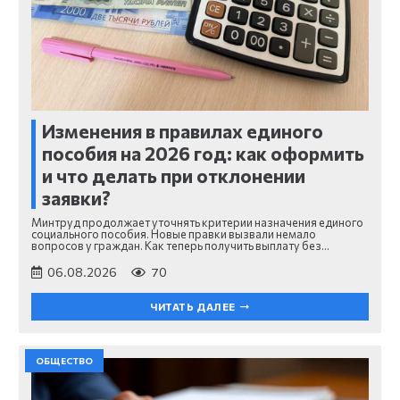
Изменения в правилах единого
пособия на 2026 год: как оформить
и что делать при отклонении
заявки?
Минтруд продолжает уточнять критерии назначения единого
социального пособия. Новые правки вызвали немало
вопросов у граждан. Как теперь получить выплату без…
06.08.2026
70
ЧИТАТЬ ДАЛЕЕ
ОБЩЕСТВО