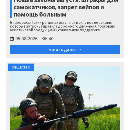
самокатчиков, запрет вейпов и
помощь больным
В трех российских регионах вступают в силу новые законы,
которые затронут правила дорожного движения, торговлю
никотиновой продукцией и социальную поддержку…
05.08.2026
40
ЧИТАТЬ ДАЛЕЕ
ОБЩЕСТВО