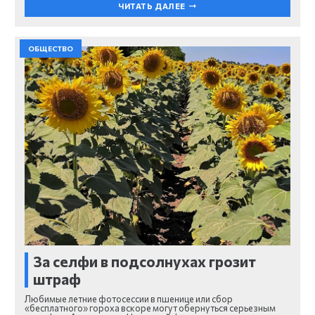
ЧИТАТЬ ДАЛЕЕ
ОБЩЕСТВО
За селфи в подсолнухах грозит
штраф
Любимые летние фотосессии в пшенице или сбор
«бесплатного» гороха вскоре могут обернуться серьезным