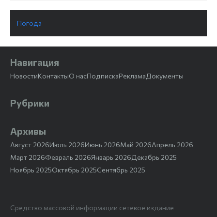
Погода
Навигация
Новости
Контакты
О нас
Подписка
Реклама
Документы
Рубрики
Архивы
Август 2026
Июль 2026
Июнь 2026
Май 2026
Апрель 2026
Март 2026
Февраль 2026
Январь 2026
Декабрь 2025
Ноябрь 2025
Октябрь 2025
Сентябрь 2025
Средство массовой информации сетевое издание