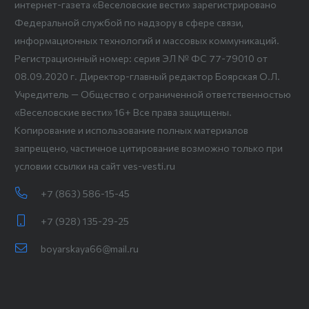
интернет-газета «Веселовские вести» зарегистрировано
Федеральной службой по надзору в сфере связи,
информационных технологий и массовых коммуникаций.
Регистрационный номер: серия ЭЛ № ФС 77-79010 от
08.09.2020 г. Директор-главный редактор Боярская О.Л.
Учредитель — Общество с ограниченной ответственностью
«Веселовские вести» 16+ Все права защищены.
Копирование и использование полных материалов
запрещено, частичное цитирование возможно только при
условии ссылки на сайт ves-vesti.ru
+7 (863) 586-15-45
+7 (928) 135-29-25
boyarskaya66@mail.ru