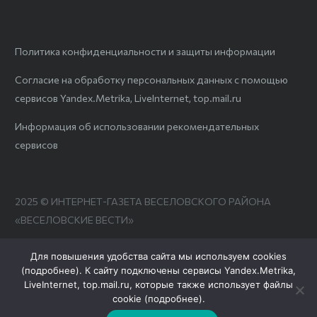
Политика конфиденциальности и защиты информации
Согласие на обработку персональных данных с помощью
сервисов Yandex.Metrika, LiveInternet, top.mail.ru
Информация об использовании рекомендательных
сервисов
2025 © ИНТЕРНЕТ-ГАЗЕТА ВЕСЕЛОВСКОГО РАЙОНА
«ВЕСЕЛОВСКИЕ ВЕСТИ»
Для повышения удобства сайта мы используем cookies
(
подробнее
). К сайту подключены сервисы Yandex.Metrika,
LiveInternet, top.mail.ru, которые также использует файлы
cookie (
подробнее
).