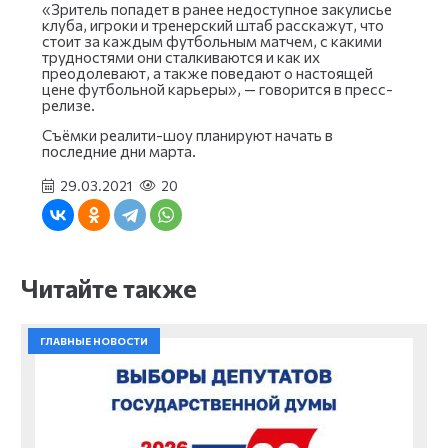
«Зритель попадет в ранее недоступное закулисье
клуба, игроки и тренерский штаб расскажут, что
стоит за каждым футбольным матчем, с какими
трудностями они сталкиваются и как их
преодолевают, а также поведают о настоящей
цене футбольной карьеры», — говорится в пресс-
релизе.
Съёмки реалити-шоу планируют начать в
последние дни марта.
29.03.2021
20
Читайте также
ГЛАВНЫЕ НОВОСТИ