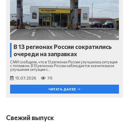
В 13 регионах России сократились
очереди на заправках
СМИ сообщили, что в 13 регионах России улучшилась ситуация
с топливом. В 13 регионах России наблюдается значительное
улучшение ситуации с…
15.07.2026
70
ЧИТАТЬ ДАЛЕЕ
Свежий выпуск