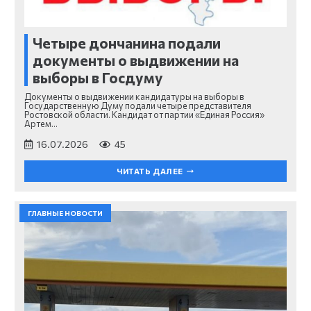
Четыре дончанина подали
документы о выдвижении на
выборы в Госдуму
Документы о выдвижении кандидатуры на выборы в
Государственную Думу подали четыре представителя
Ростовской области. Кандидат от партии «Единая Россия»
Артем…
16.07.2026
45
ЧИТАТЬ ДАЛЕЕ
ГЛАВНЫЕ НОВОСТИ