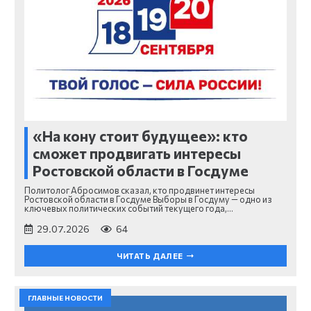
«На кону стоит будущее»: кто
сможет продвигать интересы
Ростовской области в Госдуме
Политолог Абросимов сказал, кто продвинет интересы
Ростовской области в Госдуме Выборы в Госдуму — одно из
ключевых политических событий текущего года,…
29.07.2026
64
ЧИТАТЬ ДАЛЕЕ
ГЛАВНЫЕ НОВОСТИ