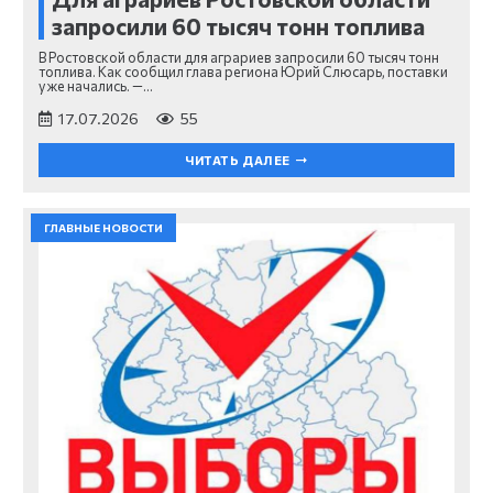
запросили 60 тысяч тонн топлива
В Ростовской области для аграриев запросили 60 тысяч тонн
топлива. Как сообщил глава региона Юрий Слюсарь, поставки
уже начались. —…
17.07.2026
55
ЧИТАТЬ ДАЛЕЕ
ГЛАВНЫЕ НОВОСТИ