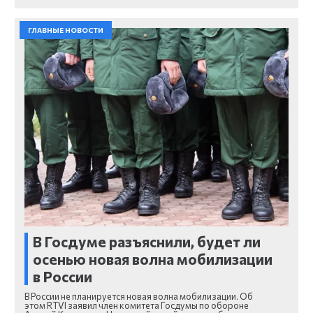
ГЛАВНЫЕ НОВОСТИ
В Госдуме разъяснили, будет ли
осенью новая волна мобилизации
в России
В России не планируется новая волна мобилизации. Об
этом RTVI заявил член комитета Госдумы по обороне