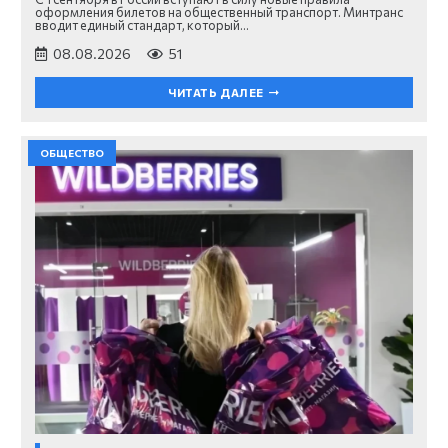
оформления билетов на общественный транспорт. Минтранс
вводит единый стандарт, который…
08.08.2026
51
ЧИТАТЬ ДАЛЕЕ
ОБЩЕСТВО