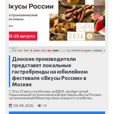
Донские производители
представят локальные
гастробренды на юбилейном
фестивале «Вкусы России» в
Москве
С 13 по 23 августа в Москве, на ВДНХ, пройдет пятый
Национальный гастрономический фестиваль «Вкусы России»,
организованный Министерством сельского хозяйства…
09.08.2026
13