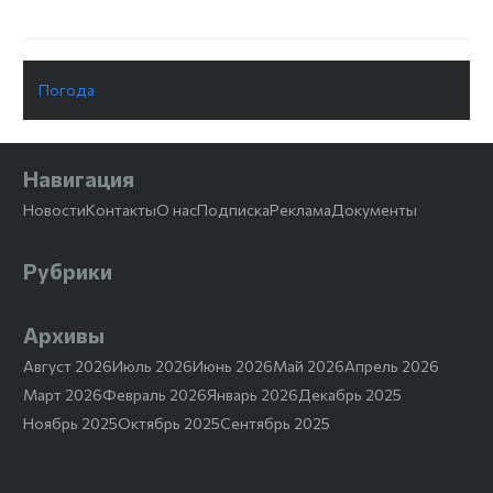
Погода
Навигация
Новости
Контакты
О нас
Подписка
Реклама
Документы
Рубрики
Архивы
Август 2026
Июль 2026
Июнь 2026
Май 2026
Апрель 2026
Март 2026
Февраль 2026
Январь 2026
Декабрь 2025
Ноябрь 2025
Октябрь 2025
Сентябрь 2025