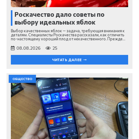
Роскачество дало советы по
выбору идеальных яблок
Выбор качественных яблок — задача, требующая внимания к
деталям. Специалисты Роскачества рассказали, как отличить
по-настоящему хороший плод от некачественного. Прежде…
08.08.2026
25
ЧИТАТЬ ДАЛЕЕ
ОБЩЕСТВО