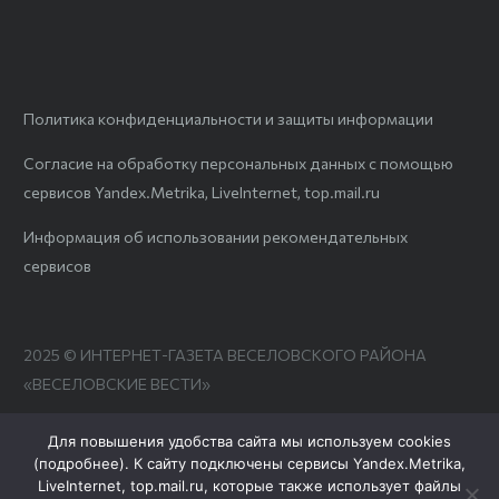
Политика конфиденциальности и защиты информации
Согласие на обработку персональных данных с помощью
сервисов Yandex.Metrika, LiveInternet, top.mail.ru
Информация об использовании рекомендательных
сервисов
2025 © ИНТЕРНЕТ-ГАЗЕТА ВЕСЕЛОВСКОГО РАЙОНА
«ВЕСЕЛОВСКИЕ ВЕСТИ»
Для повышения удобства сайта мы используем cookies
(
подробнее
). К сайту подключены сервисы Yandex.Metrika,
LiveInternet, top.mail.ru, которые также использует файлы