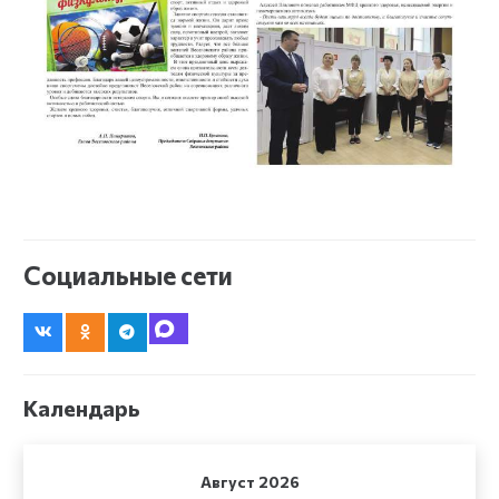
Социальные сети
Календарь
Август 2026