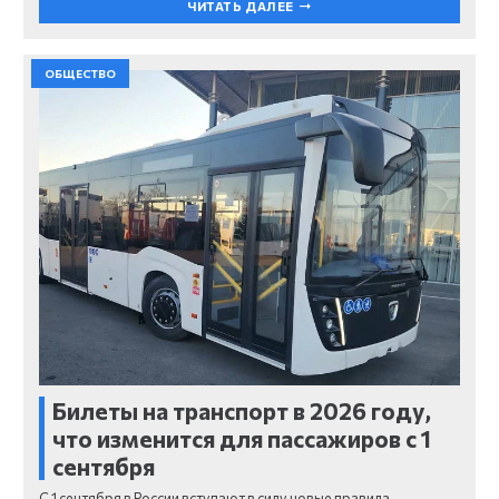
ЧИТАТЬ ДАЛЕЕ
ОБЩЕСТВО
Билеты на транспорт в 2026 году,
что изменится для пассажиров с 1
сентября
С 1 сентября в России вступают в силу новые правила