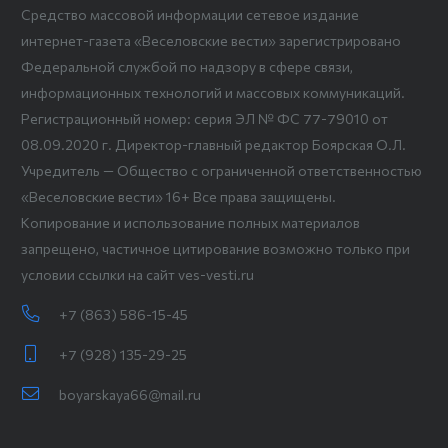
Средство массовой информации сетевое издание
интернет-газета «Веселовские вести» зарегистрировано
Федеральной службой по надзору в сфере связи,
информационных технологий и массовых коммуникаций.
Регистрационный номер: серия ЭЛ № ФС 77-79010 от
08.09.2020 г. Директор-главный редактор Боярская О.Л.
Учредитель — Общество с ограниченной ответственностью
«Веселовские вести» 16+ Все права защищены.
Копирование и использование полных материалов
запрещено, частичное цитирование возможно только при
условии ссылки на сайт ves-vesti.ru
+7 (863) 586-15-45
+7 (928) 135-29-25
boyarskaya66@mail.ru