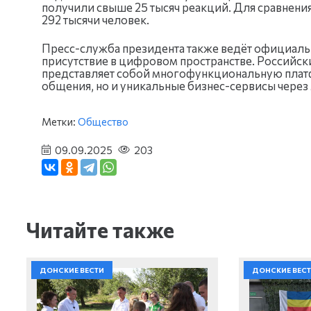
получили свыше 25 тысяч реакций. Для сравнени
292 тысячи человек.
Пресс-служба президента также ведёт официальны
присутствие в цифровом пространстве. Российск
представляет собой многофункциональную плат
общения, но и уникальные бизнес-сервисы через
Метки:
Общество
09.09.2025
203
Читайте также
ДОНСКИЕ ВЕСТИ
ДОНСКИЕ ВЕС