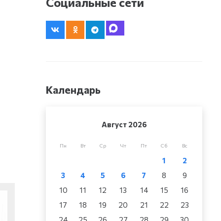
Социальные сети
Календарь
Август 2026
Пн
Вт
Ср
Чт
Пт
Сб
Вс
1
2
3
4
5
6
7
8
9
10
11
12
13
14
15
16
17
18
19
20
21
22
23
24
25
26
27
28
29
30