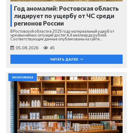
Год аномалий: Ростовская область
лидирует по ущербу от ЧС среди
регионов России
В Ростовской области в 2025 году материальный ущерб от
чрезвычайных ситуаций достиг 4,4 миллиарда рублей.
Соответствующие данные опубликованы на сайте…
05.08.2026
45
ЧИТАТЬ ДАЛЕЕ
ЭКОНОМИКА