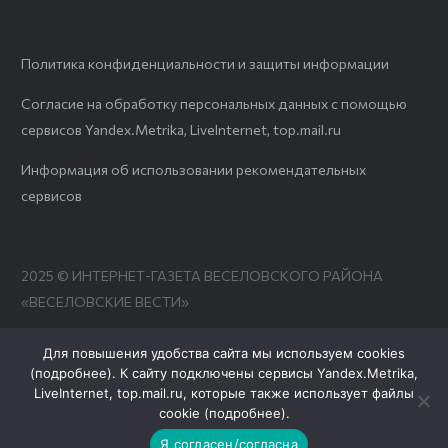
Политика конфиденциальности и защиты информации
Согласие на обработку персональных данных с помощью
сервисов Yandex.Metrika, LiveInternet, top.mail.ru
Информация об использовании рекомендательных
сервисов
2025 © ИНТЕРНЕТ-ГАЗЕТА ВЕСЕЛОВСКОГО РАЙОНА
«ВЕСЕЛОВСКИЕ ВЕСТИ»
Для повышения удобства сайта мы используем cookies
(
подробнее
). К сайту подключены сервисы Yandex.Metrika,
LiveInternet, top.mail.ru, которые также использует файлы
cookie (
подробнее
).
Я согласен/согласна