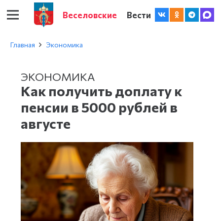
Веселовские
Вести
Главная
Экономика
ЭКОНОМИКА
Как получить доплату к
пенсии в 5000 рублей в
августе