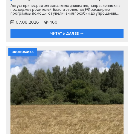
Август принес ряд региональных инициатив, направленных на
поддержку родителей. Власти субъектов РФ расширяют
программы помощи: от увеличения пособий до упрощения…
07.08.2026
160
ЧИТАТЬ ДАЛЕЕ
ЭКОНОМИКА