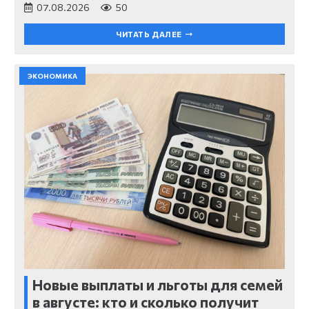
07.08.2026
50
ЧИТАТЬ ДАЛЕЕ
ЭКОНОМИКА
Новые выплаты и льготы для семей
в августе: кто и сколько получит