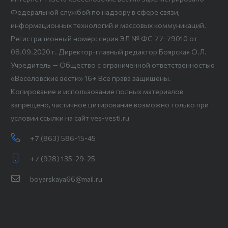
Федеральной службой по надзору в сфере связи,
информационных технологий и массовых коммуникаций.
Регистрационный номер: серия ЭЛ № ФС 77-79010 от
08.09.2020 г. Директор-главный редактор Боярская О.Л.
Учредитель — Общество с ограниченной ответственностью
«Веселовские вести» 16+ Все права защищены.
Копирование и использование полных материалов
запрещено, частичное цитирование возможно только при
условии ссылки на сайт ves-vesti.ru
+7 (863) 586-15-45
+7 (928) 135-29-25
boyarskaya66@mail.ru