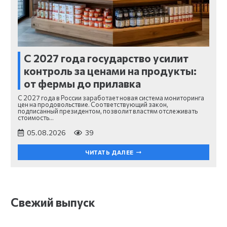
С 2027 года государство усилит
контроль за ценами на продукты:
от фермы до прилавка
С 2027 года в России заработает новая система мониторинга
цен на продовольствие. Соответствующий закон,
подписанный президентом, позволит властям отслеживать
стоимость…
05.08.2026
39
ЧИТАТЬ ДАЛЕЕ
Свежий выпуск