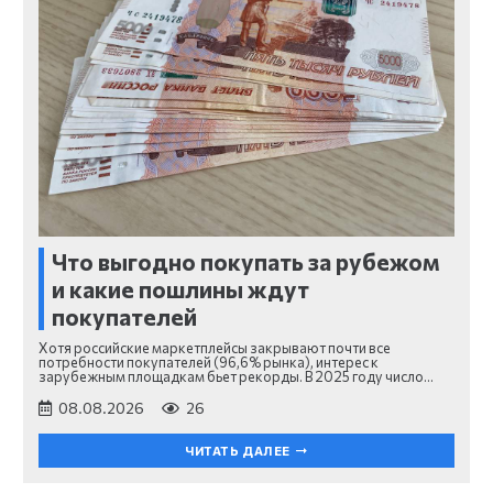
Что выгодно покупать за рубежом
и какие пошлины ждут
покупателей
Хотя российские маркетплейсы закрывают почти все
потребности покупателей (96,6% рынка), интерес к
зарубежным площадкам бьет рекорды. В 2025 году число…
08.08.2026
26
ЧИТАТЬ ДАЛЕЕ