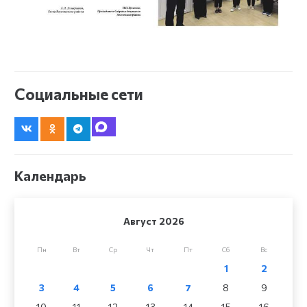
Социальные сети
Календарь
Август 2026
Пн
Вт
Ср
Чт
Пт
Сб
Вс
1
2
3
4
5
6
7
8
9
10
11
12
13
14
15
16