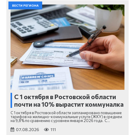
ВЕСТИ РЕГИОНА
С 1 октября в Ростовской области
почти на 10% вырастит коммуналка
С 1 октября в Ростовской области запланировано повышение
тарифов на жилищно-коммунальные услуги (ЖКУ) в среднем
на 9,8% по сравнению с уровнем января 2026 года. С…
07.08.2026
111