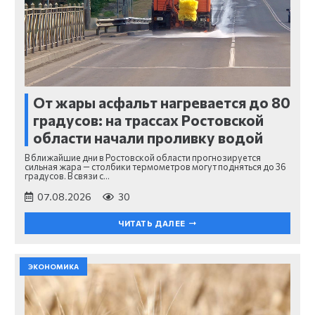
От жары асфальт нагревается до 80
градусов: на трассах Ростовской
области начали проливку водой
В ближайшие дни в Ростовской области прогнозируется
сильная жара — столбики термометров могут подняться до 36
градусов. В связи с…
07.08.2026
30
ЧИТАТЬ ДАЛЕЕ
ЭКОНОМИКА