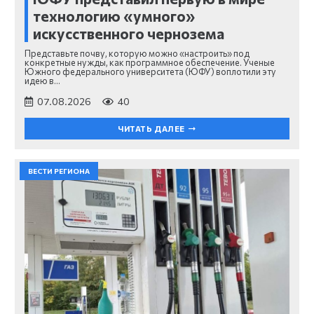
технологию «умного»
искусственного чернозема
Представьте почву, которую можно «настроить» под
конкретные нужды, как программное обеспечение. Ученые
Южного федерального университета (ЮФУ) воплотили эту
идею в…
07.08.2026
40
ЧИТАТЬ ДАЛЕЕ
ВЕСТИ РЕГИОНА