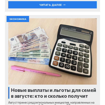
ЧИТАТЬ ДАЛЕЕ
ЭКОНОМИКА
Новые выплаты и льготы для семей
в августе: кто и сколько получит
Август принес ряд региональных инициатив, направленных на