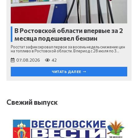
В Ростовской области впервые за 2
месяца подешевел бензин
Росстат зафиксировал первое за восемь недель снижение цен
на топливо в Ростовской области. В период с 28 июля по 3…
07.08.2026
42
ЧИТАТЬ ДАЛЕЕ
Свежий выпуск