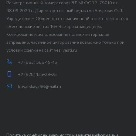
Регистрационный номер: серия ЭЛ № ФС 77-79010 от
08.09.2020 г. Директор-главный редактор Боярская О.Л.
Учредитель — Общество с ограниченной ответственностью
«Веселовские вести» 16+ Все права защищены.
Копирование и использование полных материалов
запрещено, частичное цитирование возможно только при
условии ссылки на сайт ves-vesti.ru
+7 (863) 586-15-45
+7 (928) 135-29-25
boyarskaya66@mail.ru
Политика конфиденциальности и защиты информации