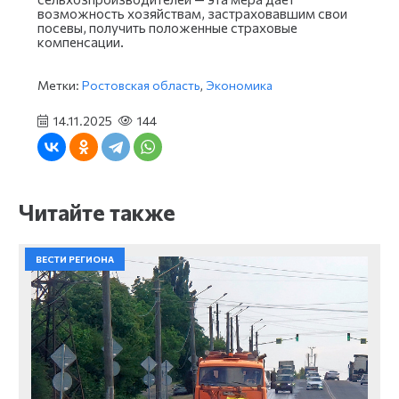
возможность хозяйствам, застраховавшим свои
посевы, получить положенные страховые
компенсации.
Метки:
Ростовская область
,
Экономика
14.11.2025
144
Читайте также
ВЕСТИ РЕГИОНА