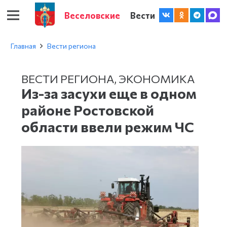
Веселовские
Вести
Главная
Вести региона
ВЕСТИ РЕГИОНА
,
ЭКОНОМИКА
Из-за засухи еще в одном
районе Ростовской
области ввели режим ЧС