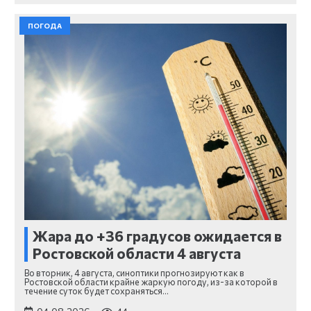
ПОГОДА
Жара до +36 градусов ожидается в
Ростовской области 4 августа
Во вторник, 4 августа, синоптики прогнозируют как в
Ростовской области крайне жаркую погоду, из-за которой в
течение суток будет сохраняться…