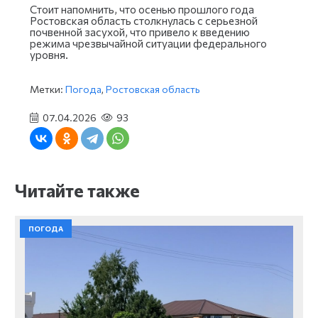
Стоит напомнить, что осенью прошлого года
Ростовская область столкнулась с серьезной
почвенной засухой, что привело к введению
режима чрезвычайной ситуации федерального
уровня.
Метки:
Погода
,
Ростовская область
07.04.2026
93
Читайте также
ПОГОДА