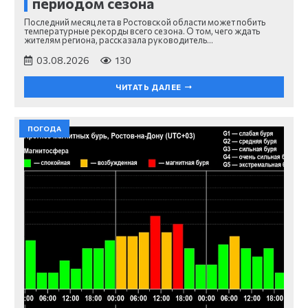
периодом сезона
Последний месяц лета в Ростовской области может побить
температурные рекорды всего сезона. О том, чего ждать
жителям региона, рассказала руководитель…
03.08.2026
130
ЧИТАТЬ ДАЛЕЕ
ПОГОДА