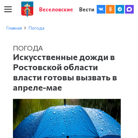
Веселовские
Вести
Главная
Погода
ПОГОДА
Искусственные дожди в
Ростовской области
власти готовы вызвать в
апреле-мае