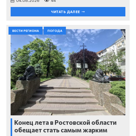
04.08.2026
44
ЧИТАТЬ ДАЛЕЕ
ВЕСТИ РЕГИОНА
ПОГОДА
Конец лета в Ростовской области
обещает стать самым жарким