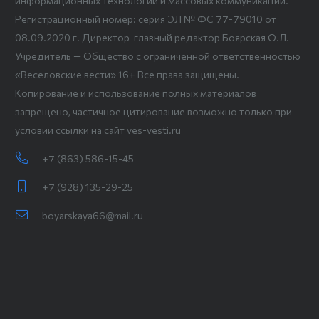
информационных технологий и массовых коммуникаций.
Регистрационный номер: серия ЭЛ № ФС 77-79010 от
08.09.2020 г. Директор-главный редактор Боярская О.Л.
Учредитель — Общество с ограниченной ответственностью
«Веселовские вести» 16+ Все права защищены.
Копирование и использование полных материалов
запрещено, частичное цитирование возможно только при
условии ссылки на сайт ves-vesti.ru
+7 (863) 586-15-45
+7 (928) 135-29-25
boyarskaya66@mail.ru