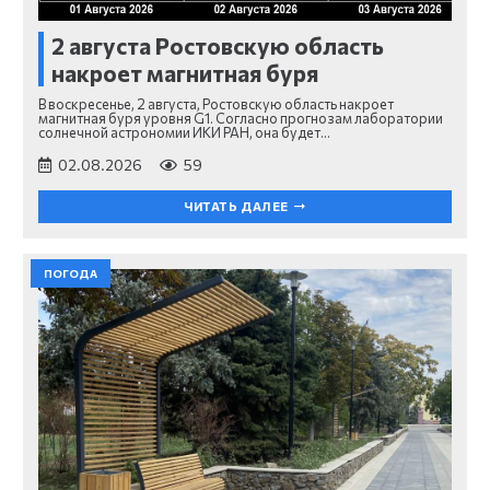
2 августа Ростовскую область
накроет магнитная буря
В воскресенье, 2 августа, Ростовскую область накроет
магнитная буря уровня G1. Согласно прогнозам лаборатории
солнечной астрономии ИКИ РАН, она будет…
02.08.2026
59
ЧИТАТЬ ДАЛЕЕ
ПОГОДА