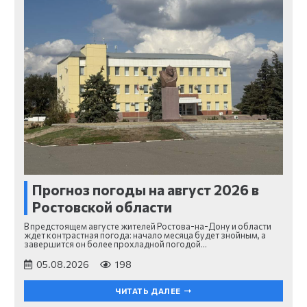
Прогноз погоды на август 2026 в
Ростовской области
В предстоящем августе жителей Ростова-на-Дону и области
ждет контрастная погода: начало месяца будет знойным, а
завершится он более прохладной погодой…
05.08.2026
198
ЧИТАТЬ ДАЛЕЕ