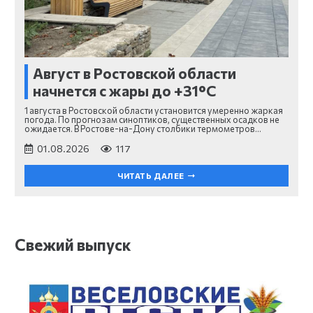
Август в Ростовской области
начнется с жары до +31°C
1 августа в Ростовской области установится умеренно жаркая
погода. По прогнозам синоптиков, существенных осадков не
ожидается. В Ростове-на-Дону столбики термометров…
01.08.2026
117
ЧИТАТЬ ДАЛЕЕ
Свежий выпуск