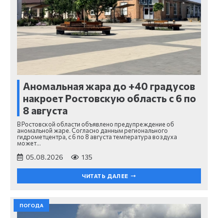
Аномальная жара до +40 градусов
накроет Ростовскую область с 6 по
8 августа
В Ростовской области объявлено предупреждение об
аномальной жаре. Согласно данным регионального
гидрометцентра, с 6 по 8 августа температура воздуха
может…
05.08.2026
135
ЧИТАТЬ ДАЛЕЕ
ПОГОДА