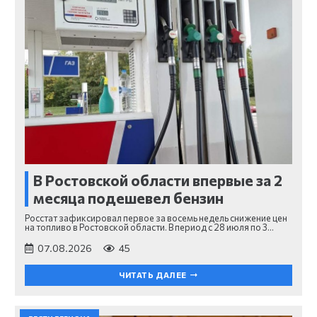
В Ростовской области впервые за 2
месяца подешевел бензин
Росстат зафиксировал первое за восемь недель снижение цен
на топливо в Ростовской области. В период с 28 июля по 3…
07.08.2026
45
ЧИТАТЬ ДАЛЕЕ