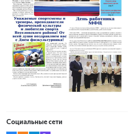
Социальные сети