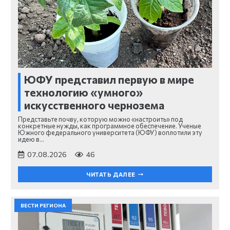
ЮФУ представил первую в мире
технологию «умного»
искусственного чернозема
Представьте почву, которую можно «настроить» под
конкретные нужды, как программное обеспечение. Ученые
Южного федерального университета (ЮФУ) воплотили эту
идею в…
07.08.2026
46
ЧИТАТЬ ДАЛЕЕ
ВЕСТИ РЕГИОНА