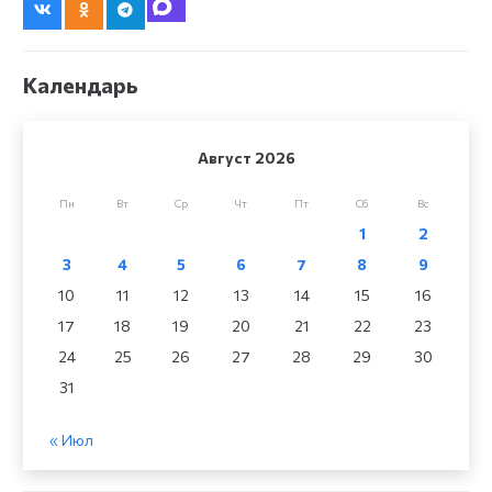
Календарь
Август 2026
Пн
Вт
Ср
Чт
Пт
Сб
Вс
1
2
3
4
5
6
7
8
9
10
11
12
13
14
15
16
17
18
19
20
21
22
23
24
25
26
27
28
29
30
31
« Июл