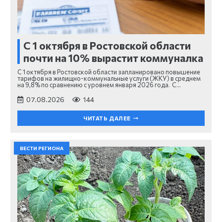
С 1 октября в Ростовской области
почти на 10% вырастит коммуналка
С 1 октября в Ростовской области запланировано повышение
тарифов на жилищно-коммунальные услуги (ЖКУ) в среднем
на 9,8% по сравнению с уровнем января 2026 года. С…
07.08.2026
144
ЧИТАТЬ ДАЛЕЕ
ВЕСТИ РЕГИОНА