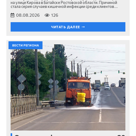
на улице Кирова в Батайске Ростовской области. Причиной
стала серия случаев кишечной инфекции среди клиентов.…
08.08.2026
126
ЧИТАТЬ ДАЛЕЕ
ВЕСТИ РЕГИОНА