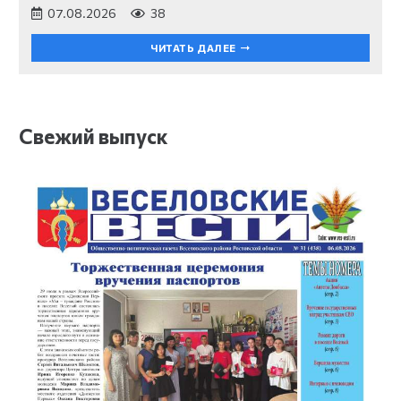
07.08.2026
38
ЧИТАТЬ ДАЛЕЕ
Свежий выпуск