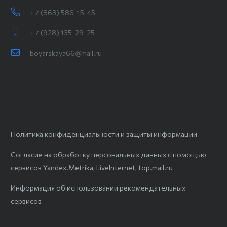
+7 (863) 586-15-45
+7 (928) 135-29-25
boyarskaya66@mail.ru
Политика конфиденциальности и защиты информации
Согласие на обработку персональных данных с помощью
сервисов Yandex.Metrika, LiveInternet, top.mail.ru
Информация об использовании рекомендательных
сервисов