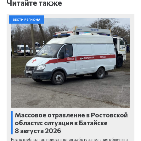
Читайте также
ВЕСТИ РЕГИОНА
Массовое отравление в Ростовской
области: ситуация в Батайске
8 августа 2026
Роспотребнадзор приостановил работу заведения общепита