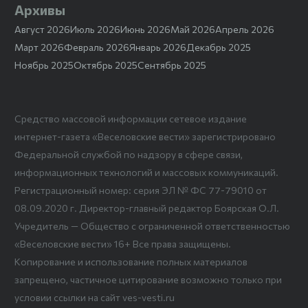
Архивы
Август 2026
Июль 2026
Июнь 2026
Май 2026
Апрель 2026
Март 2026
Февраль 2026
Январь 2026
Декабрь 2025
Ноябрь 2025
Октябрь 2025
Сентябрь 2025
Средство массовой информации сетевое издание
интернет-газета «Веселовские вести» зарегистрировано
Федеральной службой по надзору в сфере связи,
информационных технологий и массовых коммуникаций.
Регистрационный номер: серия ЭЛ № ФС 77-79010 от
08.09.2020 г. Директор-главный редактор Боярская О.Л.
Учредитель — Общество с ограниченной ответственностью
«Веселовские вести» 16+ Все права защищены.
Копирование и использование полных материалов
запрещено, частичное цитирование возможно только при
условии ссылки на сайт ves-vesti.ru