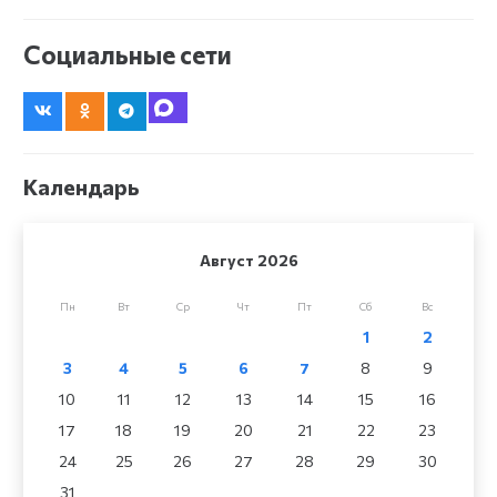
Социальные сети
Календарь
Август 2026
Пн
Вт
Ср
Чт
Пт
Сб
Вс
1
2
3
4
5
6
7
8
9
10
11
12
13
14
15
16
17
18
19
20
21
22
23
24
25
26
27
28
29
30
31