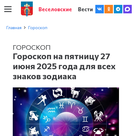
Веселовские
Вести
Главная
Гороскоп
ГОРОСКОП
Гороскоп на пятницу 27
июня 2025 года для всех
знаков зодиака