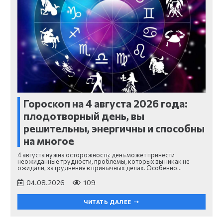
Гороскоп на 4 августа 2026 года:
плодотворный день, вы
решительны, энергичны и способны
на многое
4 августа нужна осторожность: день может принести
неожиданные трудности, проблемы, которых вы никак не
ожидали, затруднения в привычных делах. Особенно…
04.08.2026
109
ЧИТАТЬ ДАЛЕЕ