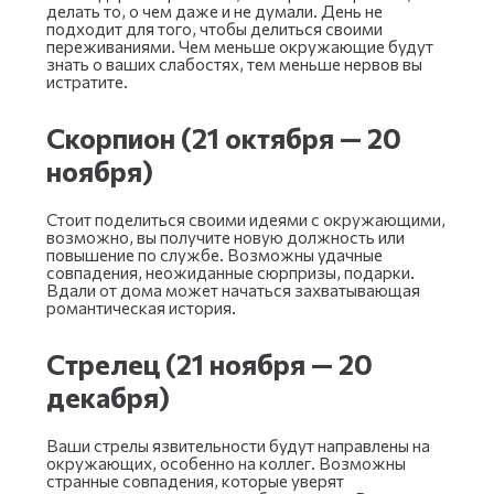
делать то, о чем даже и не думали. День не
подходит для того, чтобы делиться своими
переживаниями. Чем меньше окружающие будут
знать о ваших слабостях, тем меньше нервов вы
истратите.
Скорпион (21 октября — 20
ноября)
Стоит поделиться своими идеями с окружающими,
возможно, вы получите новую должность или
повышение по службе. Возможны удачные
совпадения, неожиданные сюрпризы, подарки.
Вдали от дома может начаться захватывающая
романтическая история.
Стрелец (21 ноября — 20
декабря)
Ваши стрелы язвительности будут направлены на
окружающих, особенно на коллег. Возможны
странные совпадения, которые уверят