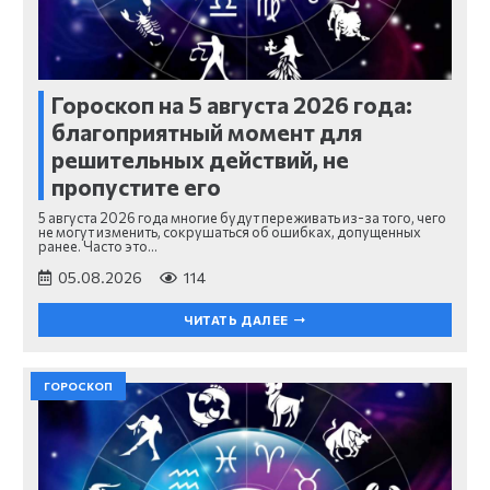
Гороскоп на 5 августа 2026 года:
благоприятный момент для
решительных действий, не
пропустите его
5 августа 2026 года многие будут переживать из-за того, чего
не могут изменить, сокрушаться об ошибках, допущенных
ранее. Часто это…
05.08.2026
114
ЧИТАТЬ ДАЛЕЕ
ГОРОСКОП