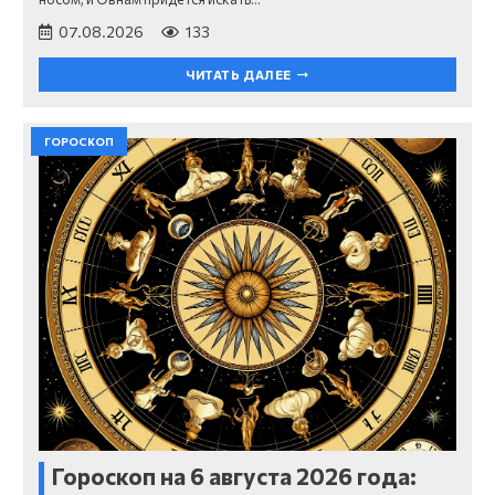
07.08.2026
133
ЧИТАТЬ ДАЛЕЕ
ГОРОСКОП
Гороскоп на 6 августа 2026 года: