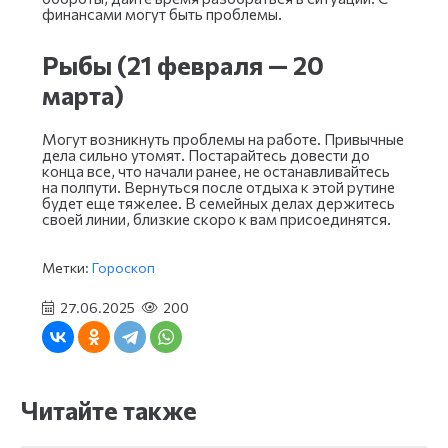
финансами могут быть проблемы.
Рыбы (21 февраля — 20
марта)
Могут возникнуть проблемы на работе. Привычные
дела сильно утомят. Постарайтесь довести до
конца все, что начали ранее, не останавливайтесь
на полпути. Вернуться после отдыха к этой рутине
будет еще тяжелее. В семейных делах держитесь
своей линии, близкие скоро к вам присоединятся.
Метки:
Гороскоп
27.06.2025
200
Читайте также