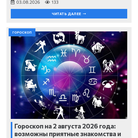
03.08.2026
133
ЧИТАТЬ ДАЛЕЕ
ГОРОСКОП
Гороскоп на 2 августа 2026 года:
возможны приятные знакомства и