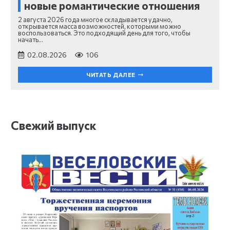
новые романтические отношения
2 августа 2026 года многое складывается удачно,
открывается масса возможностей, которыми можно
воспользоваться. Это подходящий день для того, чтобы
начать…
02.08.2026
106
ЧИТАТЬ ДАЛЕЕ
Свежий выпуск