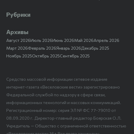
Рубрики
Архивы
Август 2026
Июль 2026
Июнь 2026
Май 2026
Апрель 2026
Март 2026
Февраль 2026
Январь 2026
Декабрь 2025
Ноябрь 2025
Октябрь 2025
Сентябрь 2025
Средство массовой информации сетевое издание
интернет-газета «Веселовские вести» зарегистрировано
Федеральной службой по надзору в сфере связи,
информационных технологий и массовых коммуникаций.
Регистрационный номер: серия ЭЛ № ФС 77-79010 от
08.09.2020 г. Директор-главный редактор Боярская О.Л.
Учредитель — Общество с ограниченной ответственностью
«Веселовские вести» 16+ Все права защищены.