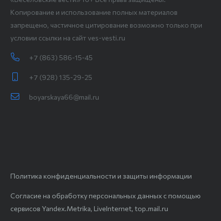
Копирование и использование полных материалов
запрещено, частичное цитирование возможно только при
условии ссылки на сайт ves-vesti.ru
+7 (863) 586-15-45
+7 (928) 135-29-25
boyarskaya66@mail.ru
Политика конфиденциальности и защиты информации
Согласие на обработку персональных данных с помощью
сервисов Yandex.Metrika, LiveInternet, top.mail.ru