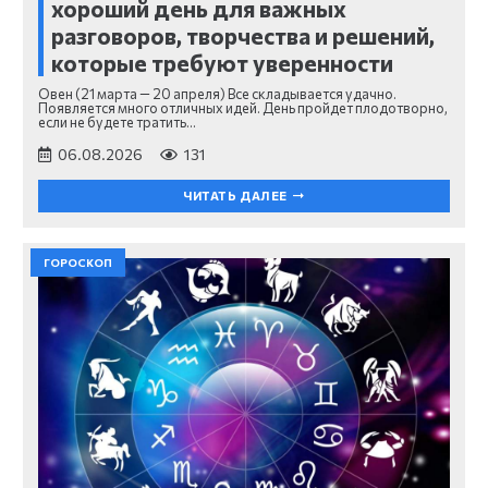
хороший день для важных
разговоров, творчества и решений,
которые требуют уверенности
Овен (21 марта — 20 апреля) Все складывается удачно.
Появляется много отличных идей. День пройдет плодотворно,
если не будете тратить…
06.08.2026
131
ЧИТАТЬ ДАЛЕЕ
ГОРОСКОП