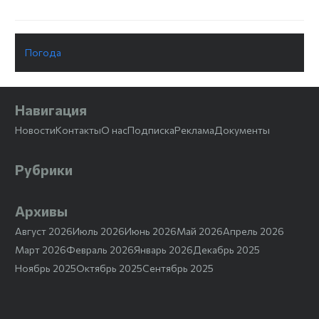
Погода
Навигация
Новости
Контакты
О нас
Подписка
Реклама
Документы
Рубрики
Архивы
Август 2026
Июль 2026
Июнь 2026
Май 2026
Апрель 2026
Март 2026
Февраль 2026
Январь 2026
Декабрь 2025
Ноябрь 2025
Октябрь 2025
Сентябрь 2025