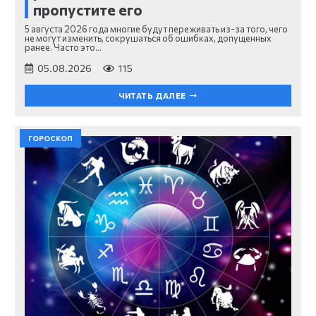
пропустите его
5 августа 2026 года многие будут переживать из-за того, чего
не могут изменить, сокрушаться об ошибках, допущенных
ранее. Часто это…
05.08.2026
115
ЧИТАТЬ ДАЛЕЕ
ГОРОСКОП