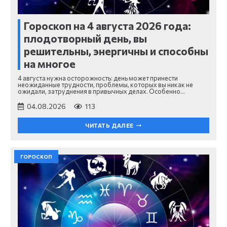
Гороскоп на 4 августа 2026 года:
плодотворный день, вы
решительны, энергичны и способны
на многое
4 августа нужна осторожность: день может принести
неожиданные трудности, проблемы, которых вы никак не
ожидали, затруднения в привычных делах. Особенно…
04.08.2026
113
ЧИТАТЬ ДАЛЕЕ
ГОРОСКОП