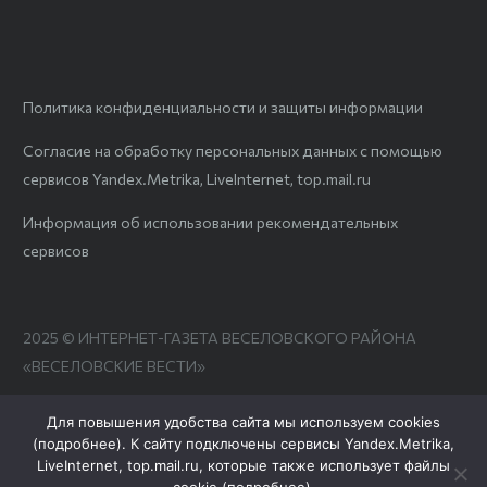
Политика конфиденциальности и защиты информации
Согласие на обработку персональных данных с помощью
сервисов Yandex.Metrika, LiveInternet, top.mail.ru
Информация об использовании рекомендательных
сервисов
2025 © ИНТЕРНЕТ-ГАЗЕТА ВЕСЕЛОВСКОГО РАЙОНА
«ВЕСЕЛОВСКИЕ ВЕСТИ»
Для повышения удобства сайта мы используем cookies
(
подробнее
). К сайту подключены сервисы Yandex.Metrika,
LiveInternet, top.mail.ru, которые также использует файлы