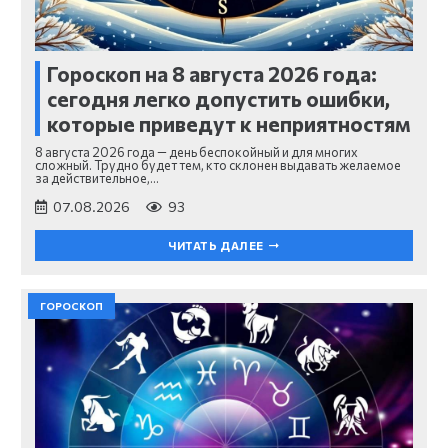
Гороскоп на 8 августа 2026 года:
сегодня легко допустить ошибки,
которые приведут к неприятностям
8 августа 2026 года — день беспокойный и для многих
сложный. Трудно будет тем, кто склонен выдавать желаемое
за действительное,…
07.08.2026
93
ЧИТАТЬ ДАЛЕЕ
ГОРОСКОП