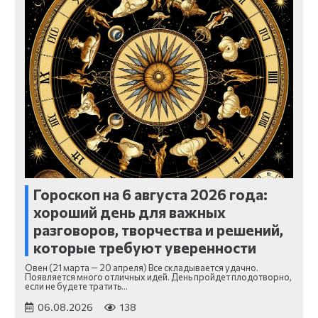
Гороскоп на 6 августа 2026 года:
хороший день для важных
разговоров, творчества и решений,
которые требуют уверенности
Овен (21 марта — 20 апреля) Все складывается удачно.
Появляется много отличных идей. День пройдет плодотворно,
если не будете тратить…
06.08.2026
138