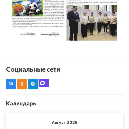
Социальные сети
Календарь
Август 2026