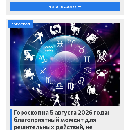
ЧИТАТЬ ДАЛЕЕ
ГОРОСКОП
Гороскоп на 5 августа 2026 года:
благоприятный момент для
решительных действий, не