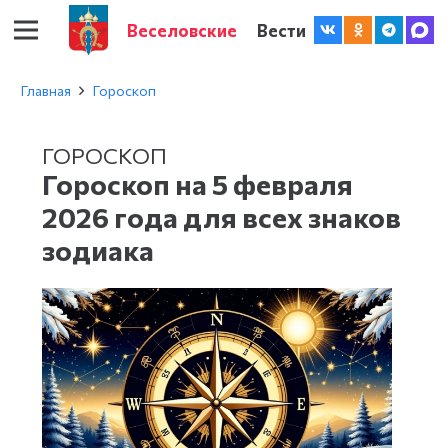
Веселовские
Вести
Главная
Гороскоп
ГОРОСКОП
Гороскоп на 5 февраля
2026 года для всех знаков
зодиака