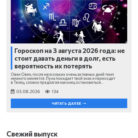
Гороскоп на 3 августа 2026 года: не
стоит давать деньги в долг, есть
вероятность их потерять
Овен Овен, после нескольких очень активных дней темп
немного меняется. Луна покидает твой знак и переходит
в Телец, словно предлагая наконец остановиться…
03.08.2026
134
ЧИТАТЬ ДАЛЕЕ
Свежий выпуск