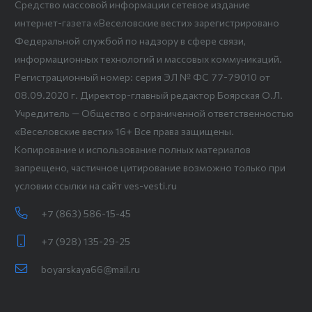
Средство массовой информации сетевое издание
интернет-газета «Веселовские вести» зарегистрировано
Федеральной службой по надзору в сфере связи,
информационных технологий и массовых коммуникаций.
Регистрационный номер: серия ЭЛ № ФС 77-79010 от
08.09.2020 г. Директор-главный редактор Боярская О.Л.
Учредитель — Общество с ограниченной ответственностью
«Веселовские вести» 16+ Все права защищены.
Копирование и использование полных материалов
запрещено, частичное цитирование возможно только при
условии ссылки на сайт ves-vesti.ru
+7 (863) 586-15-45
+7 (928) 135-29-25
boyarskaya66@mail.ru