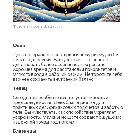
Фото: нейросеть Шедеврум
Овен
День возвращает вас к привычному ритму, но без
резкого давления. Вы чувствуете готовность
действовать более осознанно, чем раньше.
Хорошее время для расстановки приоритетов и
мягкого входа в рабочий режим. Не торопите себя,
важнее сохранить внутренний баланс.
Телец
Сегодня вы особенно цените устойчивость и
предсказуемость. День благоприятен для
практичных дел, финансовых подсчетов и заботы о
теле. Вы чувствуете, как спокойствие укрепляет
уверенность. Маленькие шаги создают ощущение
надежной почвы под ногами.
Близнецы