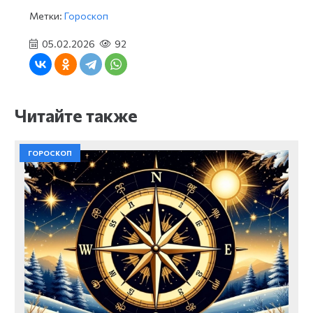
Метки:
Гороскоп
05.02.2026
92
Читайте также
ГОРОСКОП