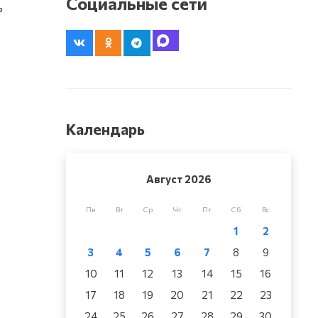
Социальные сети
ь
Календарь
Август 2026
Пн
Вт
Ср
Чт
Пт
Сб
Вс
1
2
3
4
5
6
7
8
9
10
11
12
13
14
15
16
17
18
19
20
21
22
23
24
25
26
27
28
29
30