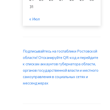
31
« Июл
Подписывайтесь на госпаблики Ростовской
области! Отсканируйте QR-код и перейдите
к спискам аккаунтов губернатора области,
органов государственной власти и местного
самоуправления в социальных сетях и
мессенджерах