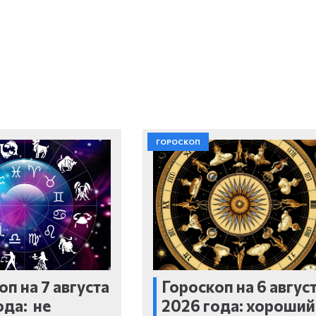
ГОРОСКОП
оп на 7 августа
Гороскоп на 6 авгус
ода: не
2026 года: хороший