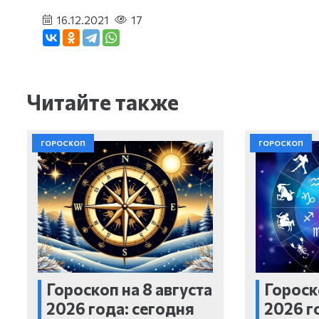
16.12.2021
17
Читайте также
ГОРОСКОП
ГОРОСКОП
Гороскоп на 8 августа
Гороск
2026 года: сегодня
2026 г