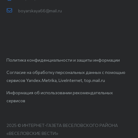
boyarskaya66@mail.ru
Политика конфиденциальности и защиты информации
Согласие на обработку персональных данных с помощью
сервисов Yandex.Metrika, LiveInternet, top.mail.ru
Информация об использовании рекомендательных
сервисов
2025 © ИНТЕРНЕТ-ГАЗЕТА ВЕСЕЛОВСКОГО РАЙОНА
«ВЕСЕЛОВСКИЕ ВЕСТИ»