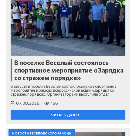
В поселке Веселый состоялось
спортивное мероприятие «Зарядка
со стражем порядка»
6 августа в поселке Веселый состоялось яркое спортивное
мероприятие в рамках Всероссийской акции «Зарядка со
стражем порядка». Организаторами выступили отдел…
07.08.2026
156
ЧИТАТЬ ДАЛЕЕ
НОВОСТИ ВЕСЕЛОВСКОГО РАЙОНА