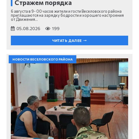
Стражем порядка
6 августа в 9- 00 часов жители и гости Веселовского района
приглашаются на зарядку бодрости и хорошего настроения
от Движения…
05.08.2026
199
ЧИТАТЬ ДАЛЕЕ
НОВОСТИ ВЕСЕЛОВСКОГО РАЙОНА