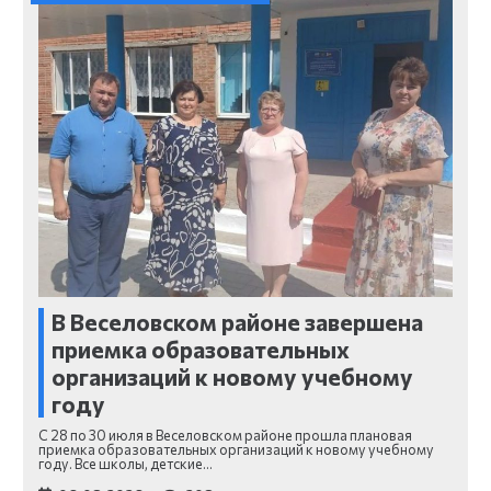
В Веселовском районе завершена
приемка образовательных
организаций к новому учебному
году
С 28 по 30 июля в Веселовском районе прошла плановая
приемка образовательных организаций к новому учебному
году. Все школы, детские…