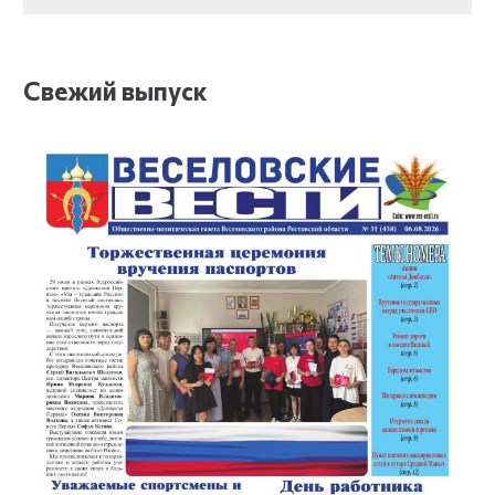
Свежий выпуск