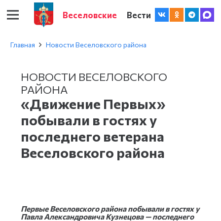
Веселовские
Вести
Главная
Новости Веселовского района
НОВОСТИ ВЕСЕЛОВСКОГО
РАЙОНА
«Движение Первых»
побывали в гостях у
последнего ветерана
Веселовского района
Первые Веселовского района побывали в гостях у
Павла Александровича Кузнецова — последнего