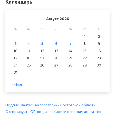
Календарь
Август 2026
Пн
Вт
Ср
Чт
Пт
Сб
Вс
1
2
3
4
5
6
7
8
9
10
11
12
13
14
15
16
17
18
19
20
21
22
23
24
25
26
27
28
29
30
31
« Июл
Подписывайтесь на госпаблики Ростовской области!
Отсканируйте QR-код и перейдите к спискам аккаунтов