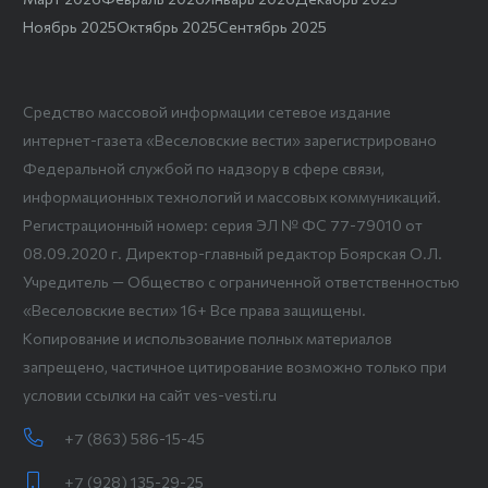
Ноябрь 2025
Октябрь 2025
Сентябрь 2025
Средство массовой информации сетевое издание
интернет-газета «Веселовские вести» зарегистрировано
Федеральной службой по надзору в сфере связи,
информационных технологий и массовых коммуникаций.
Регистрационный номер: серия ЭЛ № ФС 77-79010 от
08.09.2020 г. Директор-главный редактор Боярская О.Л.
Учредитель — Общество с ограниченной ответственностью
«Веселовские вести» 16+ Все права защищены.
Копирование и использование полных материалов
запрещено, частичное цитирование возможно только при
условии ссылки на сайт ves-vesti.ru
+7 (863) 586-15-45
+7 (928) 135-29-25