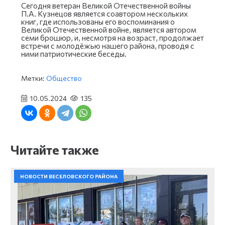
Сегодня ветеран Великой Отечественной войны
П.А. Кузнецов является соавтором нескольких
книг, где использованы его воспоминания о
Великой Отечественной войне, является автором
семи брошюр, и, несмотря на возраст, продолжает
встречи с молодёжью нашего района, проводя с
ними патриотические беседы.
Метки:
Общество
10.05.2024
135
Читайте также
НОВОСТИ ВЕСЕЛОВСКОГО РАЙОНА