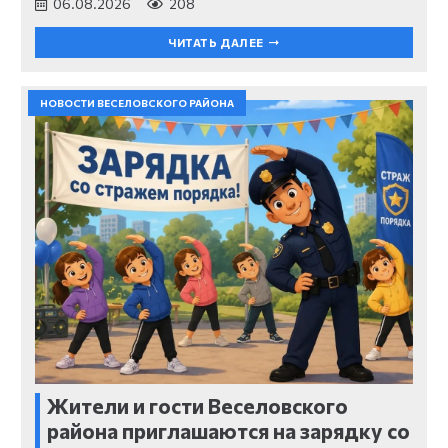
06.08.2026
208
ЧИТАТЬ ДАЛЕЕ
НОВОСТИ ВЕСЕЛОВСКОГО РАЙОНА
Жители и гости Веселовского
района приглашаются на зарядку со