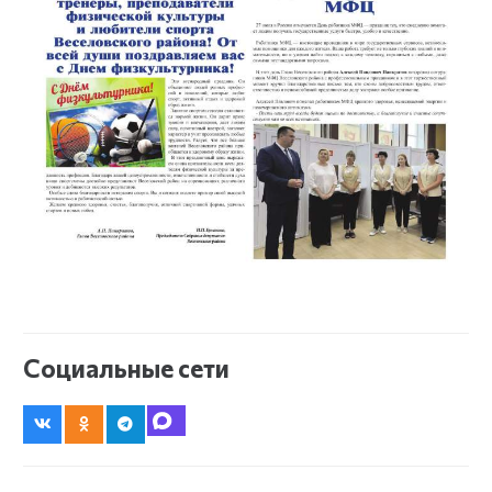
Социальные сети