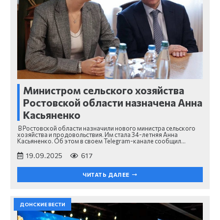
Министром сельского хозяйства
Ростовской области назначена Анна
Касьяненко
В Ростовской области назначили нового министра сельского
хозяйства и продовольствия. Им стала 34-летняя Анна
Касьяненко. Об этом в своем Telegram-канале сообщил…
19.09.2025
617
ЧИТАТЬ ДАЛЕЕ
ДОНСКИЕ ВЕСТИ