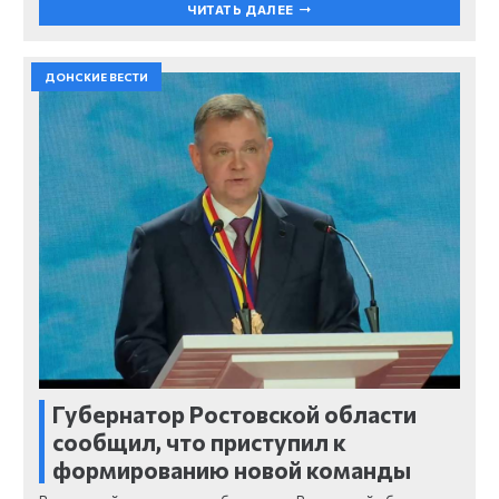
ЧИТАТЬ ДАЛЕЕ
ДОНСКИЕ ВЕСТИ
Губернатор Ростовской области
сообщил, что приступил к
формированию новой команды