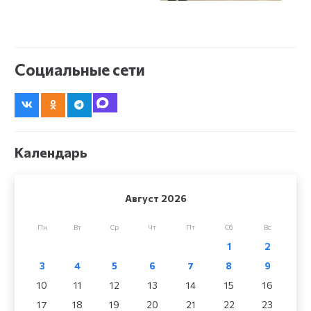
Социальные сети
Календарь
Август 2026
Пн
Вт
Ср
Чт
Пт
Сб
Вс
1
2
3
4
5
6
7
8
9
10
11
12
13
14
15
16
17
18
19
20
21
22
23