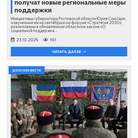
получат новые региональные меры
поддержки
Инициативы губернатора Ростовской области Юрия Слюсаря,
озвученные им на сентябрьском форуме «Стратегия 2030»,
реализованы в обновленном областном законе «О
социальной поддержке…
23.10.2025
161
ЧИТАТЬ ДАЛЕЕ
ДОНСКИЕ ВЕСТИ