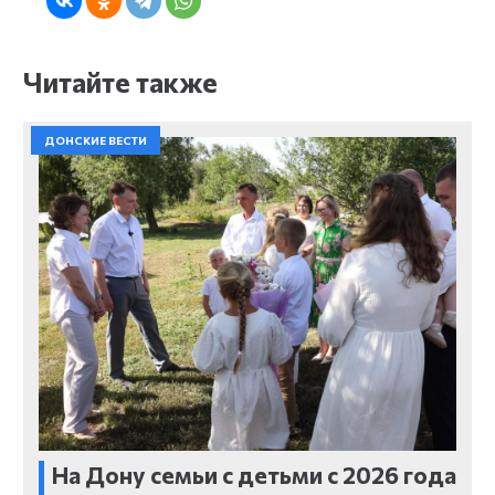
Читайте также
ДОНСКИЕ ВЕСТИ
На Дону семьи с детьми с 2026 года