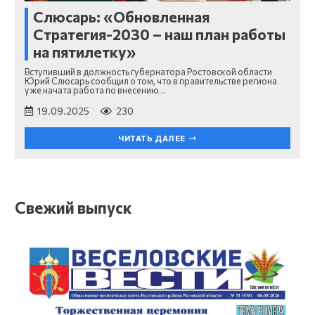
Слюсарь: «Обновленная
Стратегия-2030 – наш план работы
на пятилетку»
Вступивший в должность губернатора Ростовской области
Юрий Слюсарь сообщил о том, что в правительстве региона
уже начата работа по внесению…
19.09.2025
230
ЧИТАТЬ ДАЛЕЕ
Свежий выпуск