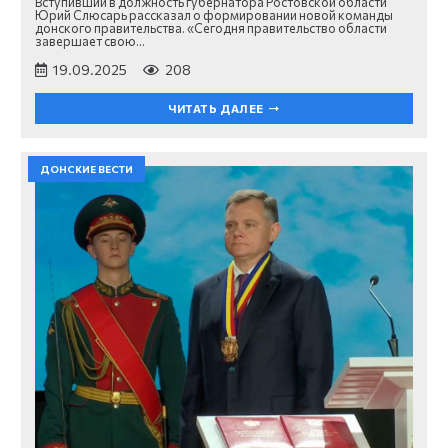
Вступивший в должность губернатора Ростовской области
Юрий Слюсарь рассказал о формировании новой команды
донского правительства. «Сегодня правительство области
завершает свою…
19.09.2025
208
ЧИТАТЬ ДАЛЕЕ
ДОНСКИЕ ВЕСТИ