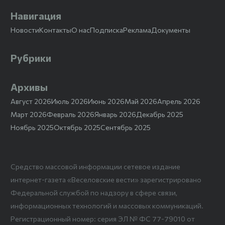
Навигация
Новости
Контакты
О нас
Подписка
Реклама
Документы
Рубрики
Архивы
Август 2026
Июль 2026
Июнь 2026
Май 2026
Апрель 2026
Март 2026
Февраль 2026
Январь 2026
Декабрь 2025
Ноябрь 2025
Октябрь 2025
Сентябрь 2025
Средство массовой информации сетевое издание
интернет-газета «Веселовские вести» зарегистрировано
Федеральной службой по надзору в сфере связи,
информационных технологий и массовых коммуникаций.
Регистрационный номер: серия ЭЛ № ФС 77-79010 от