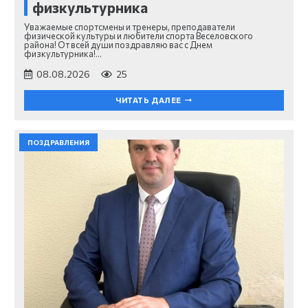
физкультурника
Уважаемые спортсмены и тренеры, преподаватели
физической культуры и любители спорта Веселовского
района! От всей души поздравляю вас с Днем
физкультурника!…
08.08.2026
25
ЧИТАТЬ ДАЛЕЕ
ПОЗДРАВЛЕНИЯ