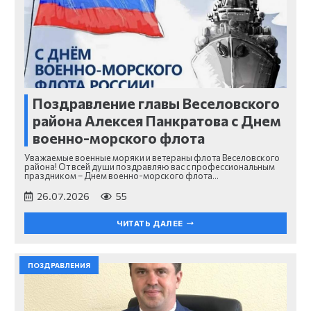
Поздравление главы Веселовского
района Алексея Панкратова с Днем
военно-морского флота
Уважаемые военные моряки и ветераны флота Веселовского
района! От всей души поздравляю вас с профессиональным
праздником – Днем военно-морского флота…
26.07.2026
55
ЧИТАТЬ ДАЛЕЕ
ПОЗДРАВЛЕНИЯ