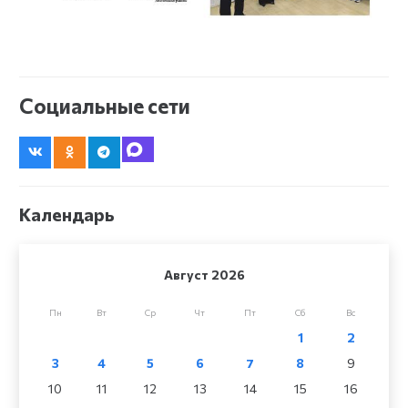
Социальные сети
Календарь
Август 2026
Пн
Вт
Ср
Чт
Пт
Сб
Вс
1
2
3
4
5
6
7
8
9
10
11
12
13
14
15
16