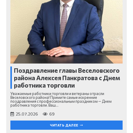
Поздравление главы Веселовского
района Алексея Панкратова с Днем
работника торговли
Уважаемые работники торговли и ветераны отрасли
Веселовского района! Примите самые искренние
поздравления с профессиональным праздником — Днем
работника торговли. Ваш…
25.07.2026
69
ЧИТАТЬ ДАЛЕЕ