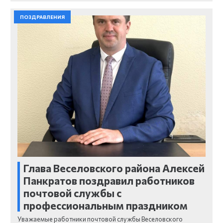
ПОЗДРАВЛЕНИЯ
Глава Веселовского района Алексей
Панкратов поздравил работников
почтовой службы с
профессиональным праздником
Уважаемые работники почтовой службы Веселовского