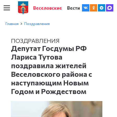
Веселовские
Вести
Главная
Поздравления
ПОЗДРАВЛЕНИЯ
Депутат Госдумы РФ
Лариса Тутова
поздравила жителей
Веселовского района с
наступающим Новым
Годом и Рождеством