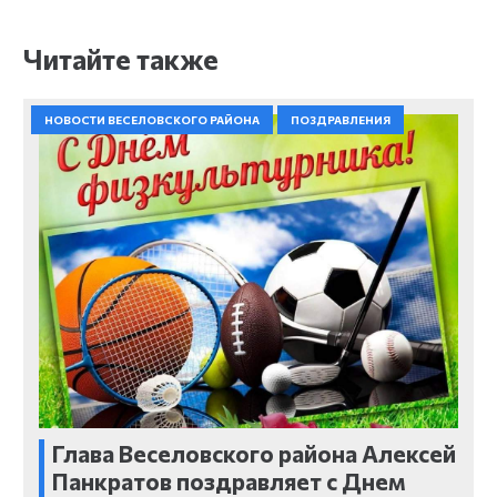
Читайте также
НОВОСТИ ВЕСЕЛОВСКОГО РАЙОНА
ПОЗДРАВЛЕНИЯ
Глава Веселовского района Алексей
Панкратов поздравляет с Днем