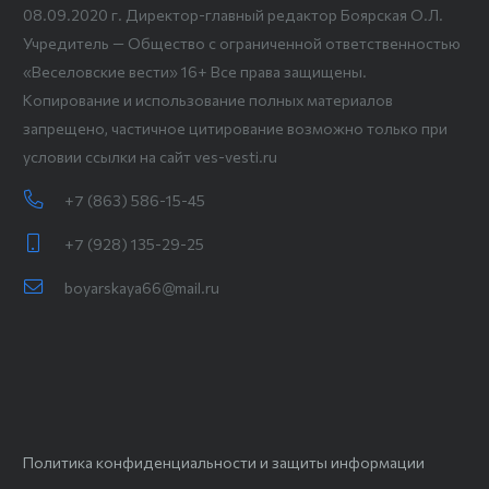
08.09.2020 г. Директор-главный редактор Боярская О.Л.
Учредитель — Общество с ограниченной ответственностью
«Веселовские вести» 16+ Все права защищены.
Копирование и использование полных материалов
запрещено, частичное цитирование возможно только при
условии ссылки на сайт ves-vesti.ru
+7 (863) 586-15-45
+7 (928) 135-29-25
boyarskaya66@mail.ru
Политика конфиденциальности и защиты информации