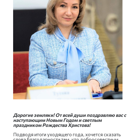
Дорогие земляки! От всей души поздравляю вас с
наступающим Новым Годом и светлым
праздником Рождества Христова!
Подводя итоги уходящего года, хочется сказать
слова благодарности тем, кто добросовестным