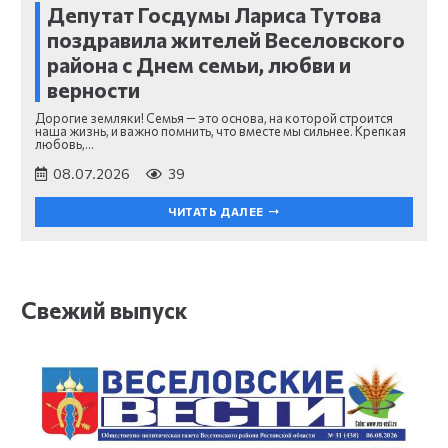
Депутат Госдумы Лариса Тутова
поздравила жителей Веселовского
района с Днем семьи, любви и
верности
Дорогие земляки! Семья — это основа, на которой строится
наша жизнь, и важно помнить, что вместе мы сильнее. Крепкая
любовь,…
08.07.2026
39
ЧИТАТЬ ДАЛЕЕ
Свежий выпуск