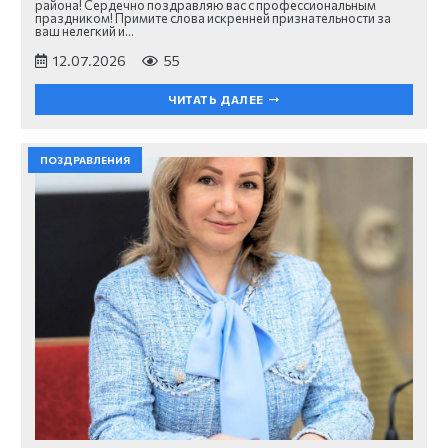
района! Сердечно поздравляю вас с профессиональным
праздником! Примите слова искренней признательности за
ваш нелегкий и…
12.07.2026
55
ЧИТАТЬ ДАЛЕЕ
ПОЗДРАВЛЕНИЯ