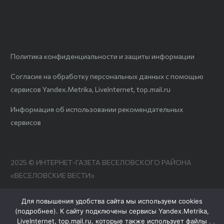
Политика конфиденциальности и защиты информации
Согласие на обработку персональных данных с помощью
сервисов Yandex.Metrika, LiveInternet, top.mail.ru
Информация об использовании рекомендательных
сервисов
2025 © ИНТЕРНЕТ-ГАЗЕТА ВЕСЕЛОВСКОГО РАЙОНА
«ВЕСЕЛОВСКИЕ ВЕСТИ»
Для повышения удобства сайта мы используем cookies
(
подробнее
). К сайту подключены сервисы Yandex.Metrika,
LiveInternet, top.mail.ru, которые также использует файлы