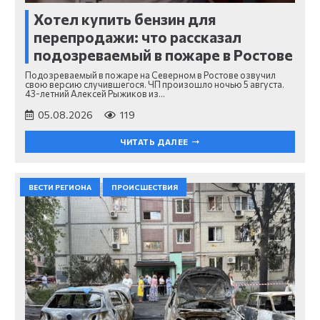
Хотел купить бензин для
перепродажи: что рассказал
подозреваемый в пожаре в Ростове
Подозреваемый в пожаре на Северном в Ростове озвучил
свою версию случившегося. ЧП произошло ночью 5 августа.
43-летний Алексей Рыжиков из…
05.08.2026
119
ЧИТАТЬ ДАЛЕЕ
ВЕСТИ РЕГИОНА
ПРОИСШЕСТВИЯ