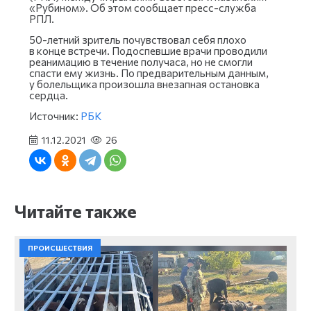
«Рубином». Об этом сообщает пресс-служба
РПЛ.
50-летний зритель почувствовал себя плохо
в конце встречи. Подоспевшие врачи проводили
реанимацию в течение получаса, но не смогли
спасти ему жизнь. По предварительным данным,
у болельщика произошла внезапная остановка
сердца.
Источник:
РБК
11.12.2021
26
Читайте также
ПРОИСШЕСТВИЯ