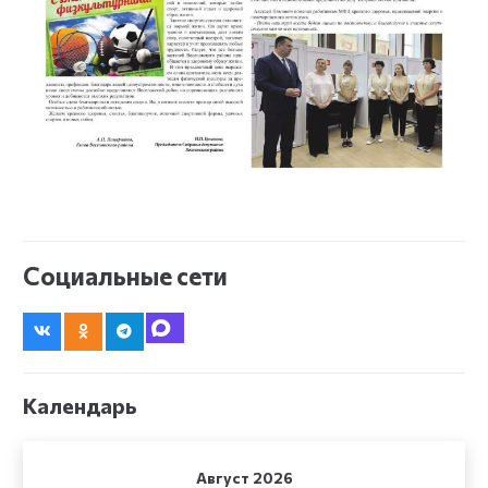
Социальные сети
Календарь
Август 2026