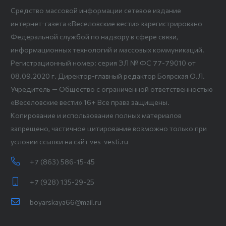
Средство массовой информации сетевое издание
интернет-газета «Веселовские вести» зарегистрировано
Федеральной службой по надзору в сфере связи,
информационных технологий и массовых коммуникаций.
Регистрационный номер: серия ЭЛ № ФС 77-79010 от
08.09.2020 г. Директор-главный редактор Боярская О.Л.
Учредитель — Общество с ограниченной ответственностью
«Веселовские вести» 16+ Все права защищены.
Копирование и использование полных материалов
запрещено, частичное цитирование возможно только при
условии ссылки на сайт ves-vesti.ru
+7 (863) 586-15-45
+7 (928) 135-29-25
boyarskaya66@mail.ru