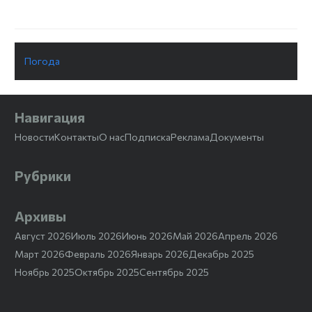
Погода
Навигация
Новости
Контакты
О нас
Подписка
Реклама
Документы
Рубрики
Архивы
Август 2026
Июль 2026
Июнь 2026
Май 2026
Апрель 2026
Март 2026
Февраль 2026
Январь 2026
Декабрь 2025
Ноябрь 2025
Октябрь 2025
Сентябрь 2025