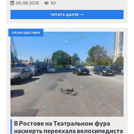
06.08.2026
93
ЧИТАТЬ ДАЛЕЕ
ПРОИСШЕСТВИЯ
В Ростове на Театральном фура
насмерть переехала велосипедиста