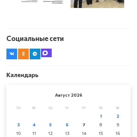
Социальные сети
Календарь
Август 2026
Пн
Вт
Ср
Чт
Пт
Сб
Вс
1
2
3
4
5
6
7
8
9
10
11
12
13
14
15
16