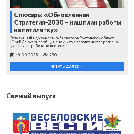
Слюсарь: «Обновленная
Стратегия-2030 – наш план работы
на пятилетку»
Вступивший в должность губернатора Ростовской области
Юрий Слюсарь сообщил о том, что в правительстве региона
уже начата работа по внесению…
19.09.2025
230
ЧИТАТЬ ДАЛЕЕ
Свежий выпуск