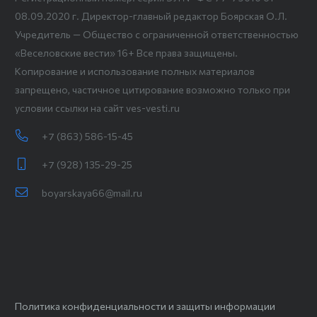
08.09.2020 г. Директор-главный редактор Боярская О.Л.
Учредитель — Общество с ограниченной ответственностью
«Веселовские вести» 16+ Все права защищены.
Копирование и использование полных материалов
запрещено, частичное цитирование возможно только при
условии ссылки на сайт ves-vesti.ru
+7 (863) 586-15-45
+7 (928) 135-29-25
boyarskaya66@mail.ru
Политика конфиденциальности и защиты информации