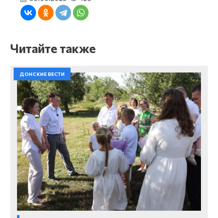
Читайте также
ДОНСКИЕ ВЕСТИ