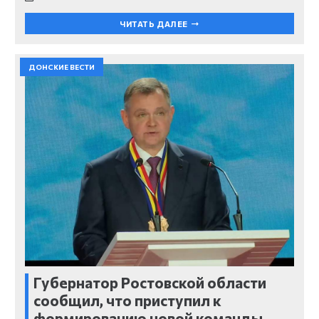
ЧИТАТЬ ДАЛЕЕ
ДОНСКИЕ ВЕСТИ
Губернатор Ростовской области
сообщил, что приступил к
формированию новой команды