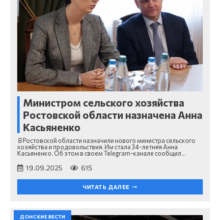
Министром сельского хозяйства
Ростовской области назначена Анна
Касьяненко
В Ростовской области назначили нового министра сельского
хозяйства и продовольствия. Им стала 34-летняя Анна
Касьяненко. Об этом в своем Telegram-канале сообщил…
19.09.2025
615
ЧИТАТЬ ДАЛЕЕ
ДОНСКИЕ ВЕСТИ