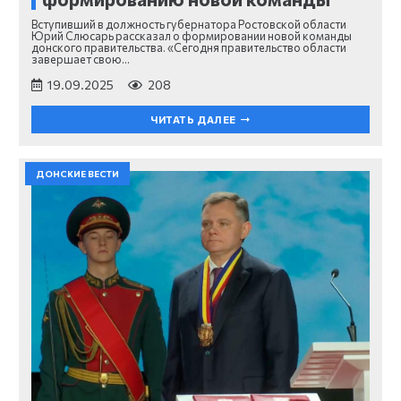
Вступивший в должность губернатора Ростовской области
Юрий Слюсарь рассказал о формировании новой команды
донского правительства. «Сегодня правительство области
завершает свою…
19.09.2025
208
ЧИТАТЬ ДАЛЕЕ
ДОНСКИЕ ВЕСТИ