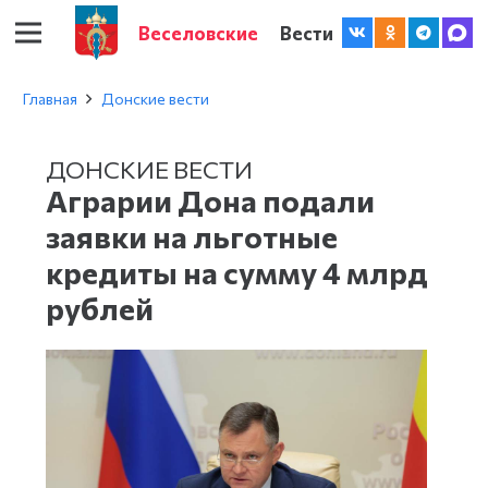
Веселовские
Вести
Главная
Донские вести
ДОНСКИЕ ВЕСТИ
Аграрии Дона подали
заявки на льготные
кредиты на сумму 4 млрд
рублей