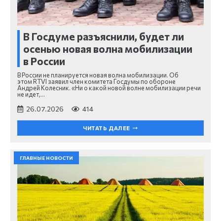
В Госдуме разъяснили, будет ли
осенью новая волна мобилизации
в России
В России не планируется новая волна мобилизации. Об
этом RTVI заявил член комитета Госдумы по обороне
Андрей Колесник. «Ни о какой новой волне мобилизации речи
не идет,…
26.07.2026
414
ЧИТАТЬ ДАЛЕЕ
ГЛАВНЫЕ НОВОСТИ