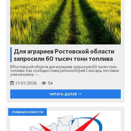
Для аграриев Ростовской области
запросили 60 тысяч тонн топлива
В Ростовской области для аграриев запросили 60 тысяч тонн
топлива. Как сообщил глава региона Юрий Слюсарь, поставки
уже начались. —…
17.07.2026
54
ЧИТАТЬ ДАЛЕЕ
ГЛАВНЫЕ НОВОСТИ