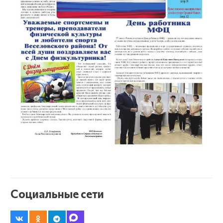
Социальные сети