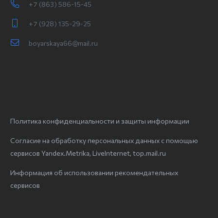
+7 (863) 586-15-45
+7 (928) 135-29-25
boyarskaya66@mail.ru
Политика конфиденциальности и защиты информации
Согласие на обработку персональных данных с помощью
сервисов Yandex.Metrika, LiveInternet, top.mail.ru
Информация об использовании рекомендательных
сервисов