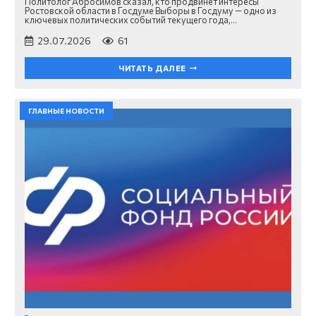
Политолог Абросимов сказал, кто продвинет интересы
Ростовской области в Госдуме Выборы в Госдуму — одно из
ключевых политических событий текущего года,…
29.07.2026
61
ЧИТАТЬ ДАЛЕЕ
ГЛАВНЫЕ НОВОСТИ