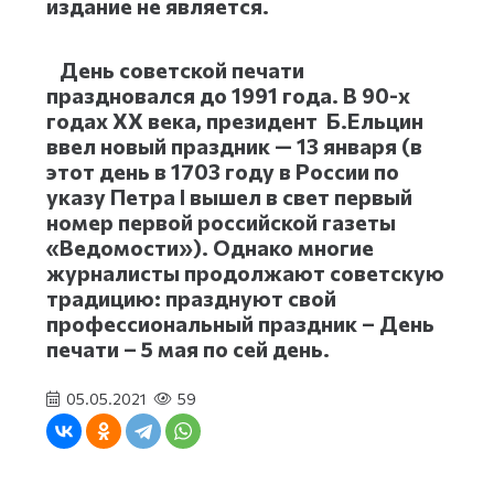
издание не является.
День советской печати
праздновался до 1991 года. В 90-х
годах XX века, президент Б.Ельцин
ввел новый праздник — 13 января (в
этот день в 1703 году в России по
указу Петра I вышел в свет первый
номер первой российской газеты
«Ведомости»). Однако многие
журналисты продолжают советскую
традицию: празднуют свой
профессиональный праздник – День
печати – 5 мая по сей день.
05.05.2021
59