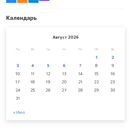
Календарь
Август 2026
Пн
Вт
Ср
Чт
Пт
Сб
Вс
1
2
3
4
5
6
7
8
9
10
11
12
13
14
15
16
17
18
19
20
21
22
23
24
25
26
27
28
29
30
31
« Июл