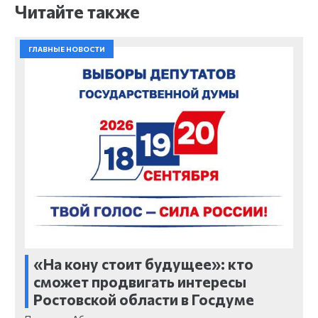
Читайте также
ГЛАВНЫЕ НОВОСТИ
«На кону стоит будущее»: кто
сможет продвигать интересы
Ростовской области в Госдуме