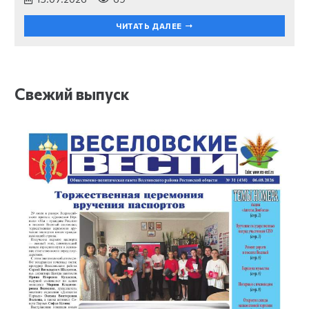
ЧИТАТЬ ДАЛЕЕ
Свежий выпуск