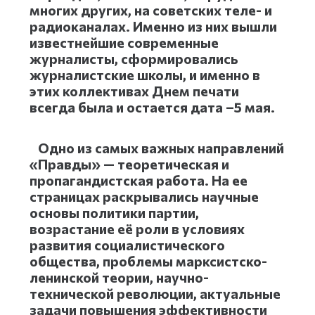
многих других, на советских теле- и
радиоканалах. Именно из них вышли
известнейшие современные
журналисты, сформировались
журналистские школы, и именно в
этих коллективах Днем печати
всегда была и остается дата –5 мая.
Одно из самых важных направлений
«Правды» — теоретическая и
пропагандистская работа. На ее
страницах раскрывались научные
основы политики партии,
возрастание её роли в условиях
развития социалистического
общества, проблемы марксистско-
ленинской теории, научно-
технической революции, актуальные
задачи повышения эффективности