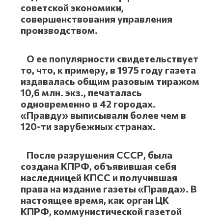
советской экономики,
совершенствования управления
производством.
О ее популярности свидетельствует
то, что, к примеру, в 1975 году газета
издавалась общим разовым тиражом
10,6 млн. экз., печаталась
одновременно в 42 городах.
«Правду» выписывали более чем в
120-ти зарубежных странах.
После разрушения СССР, была
создана КПРФ, объявившая себя
наследницей КПСС и получившая
права на издание газеты «Правда». В
настоящее время, как орган ЦК
КПРФ, коммунистической газетой