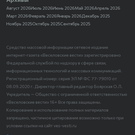
Август 2026
Июль 2026
Июнь 2026
Май 2026
Апрель 2026
Март 2026
Февраль 2026
Январь 2026
Декабрь 2025
Ноябрь 2025
Октябрь 2025
Сентябрь 2025
Средство массовой информации сетевое издание
интернет-газета «Веселовские вести» зарегистрировано
Федеральной службой по надзору в сфере связи,
информационных технологий и массовых коммуникаций.
Регистрационный номер: серия ЭЛ № ФС 77-79010 от
08.09.2020 г. Директор-главный редактор Боярская О.Л.
Учредитель — Общество с ограниченной ответственностью
«Веселовские вести» 16+ Все права защищены.
Копирование и использование полных материалов
запрещено, частичное цитирование возможно только при
условии ссылки на сайт ves-vesti.ru