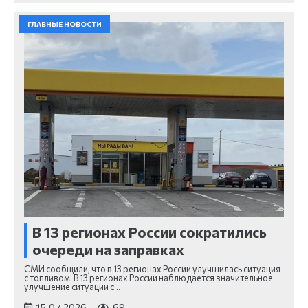
ГЛАВНЫЕ НОВОСТИ
В 13 регионах России сократились
очереди на заправках
СМИ сообщили, что в 13 регионах России улучшилась ситуация
с топливом. В 13 регионах России наблюдается значительное
улучшение ситуации с…
15.07.2026
69