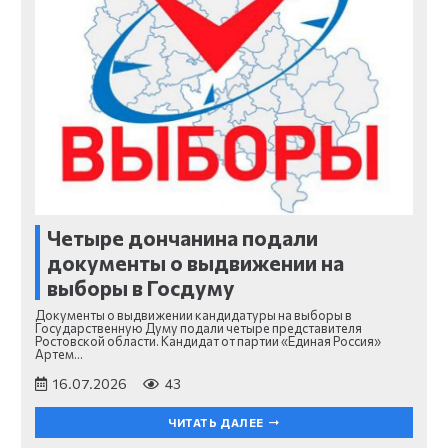
Четыре дончанина подали
документы о выдвижении на
выборы в Госдуму
Документы о выдвижении кандидатуры на выборы в
Государственную Думу подали четыре представителя
Ростовской области. Кандидат от партии «Единая Россия»
Артем…
16.07.2026
43
ЧИТАТЬ ДАЛЕЕ