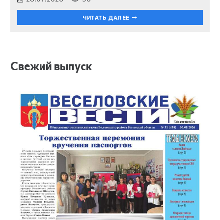
ЧИТАТЬ ДАЛЕЕ
Свежий выпуск