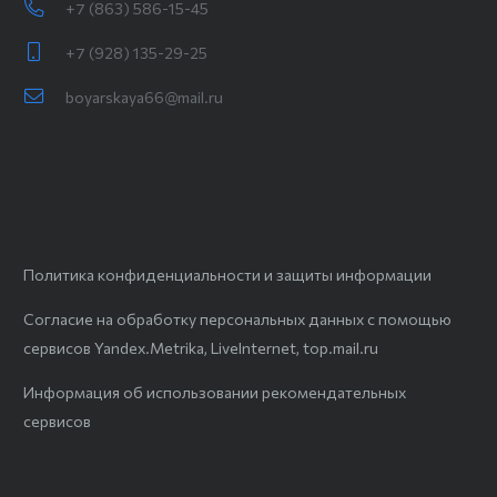
+7 (863) 586-15-45
+7 (928) 135-29-25
boyarskaya66@mail.ru
Политика конфиденциальности и защиты информации
Согласие на обработку персональных данных с помощью
сервисов Yandex.Metrika, LiveInternet, top.mail.ru
Информация об использовании рекомендательных
сервисов