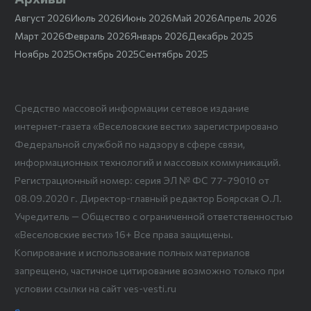
Август 2026
Июль 2026
Июнь 2026
Май 2026
Апрель 2026
Март 2026
Февраль 2026
Январь 2026
Декабрь 2025
Ноябрь 2025
Октябрь 2025
Сентябрь 2025
Средство массовой информации сетевое издание
интернет-газета «Веселовские вести» зарегистрировано
Федеральной службой по надзору в сфере связи,
информационных технологий и массовых коммуникаций.
Регистрационный номер: серия ЭЛ № ФС 77-79010 от
08.09.2020 г. Директор-главный редактор Боярская О.Л.
Учредитель — Общество с ограниченной ответственностью
«Веселовские вести» 16+ Все права защищены.
Копирование и использование полных материалов
запрещено, частичное цитирование возможно только при
условии ссылки на сайт ves-vesti.ru