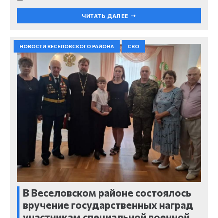
ЧИТАТЬ ДАЛЕЕ
НОВОСТИ ВЕСЕЛОВСКОГО РАЙОНА
СВО
В Веселовском районе состоялось
вручение государственных наград
участникам специальной военной