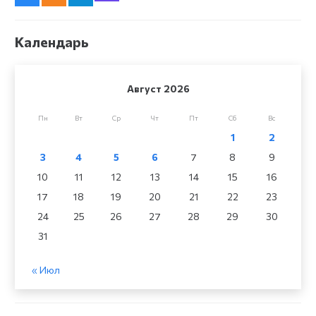
Календарь
Август 2026
Пн
Вт
Ср
Чт
Пт
Сб
Вс
1
2
3
4
5
6
7
8
9
10
11
12
13
14
15
16
17
18
19
20
21
22
23
24
25
26
27
28
29
30
31
« Июл