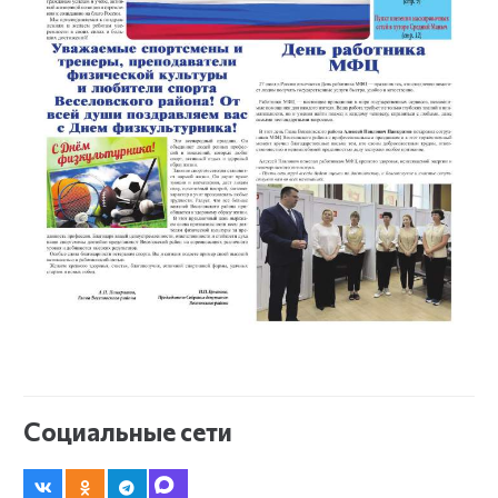
Социальные сети