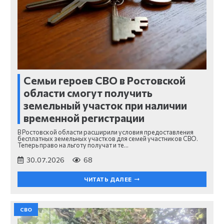
Семьи героев СВО в Ростовской
области смогут получить
земельный участок при наличии
временной регистрации
В Ростовской области расширили условия предоставления
бесплатных земельных участков для семей участников СВО.
Теперь право на льготу получат и те…
30.07.2026
68
ЧИТАТЬ ДАЛЕЕ
СВО