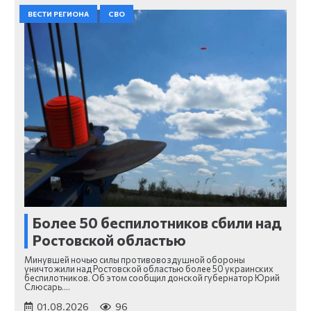
ВЕСТИ РЕГИОНА
СВО
Более 50 беспилотников сбили над
Ростовской областью
Минувшей ночью силы противовоздушной обороны
уничтожили над Ростовской областью более 50 украинских
беспилотников. Об этом сообщил донской губернатор Юрий
Слюсарь.…
01.08.2026
96