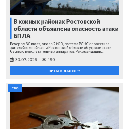
В южных районах Ростовской
области объявлена опасность атаки
БПЛА
Вечером 30 июля, около 21:00, система РСЧС оповестила
жителей южной части Ростовской области об угрозе атаки
беспилотных летательных аппаратов. Рекомендации…
30.07.2026
190
ЧИТАТЬ ДАЛЕЕ
СВО