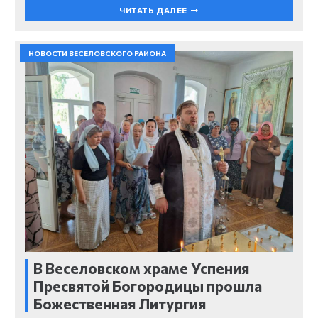
ЧИТАТЬ ДАЛЕЕ
НОВОСТИ ВЕСЕЛОВСКОГО РАЙОНА
В Веселовском храме Успения
Пресвятой Богородицы прошла
Божественная Литургия