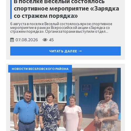
В поселке Веселый состоялось
спортивное мероприятие «Зарядка
со стражем порядка»
6 августа в поселке Веселый состоялось яркое спортивное
мероприятие в рамках Всероссийской акции «Зарядка со
стражем порядка». Организаторами выступили отдел…
07.08.2026
45
ЧИТАТЬ ДАЛЕЕ
НОВОСТИ ВЕСЕЛОВСКОГО РАЙОНА