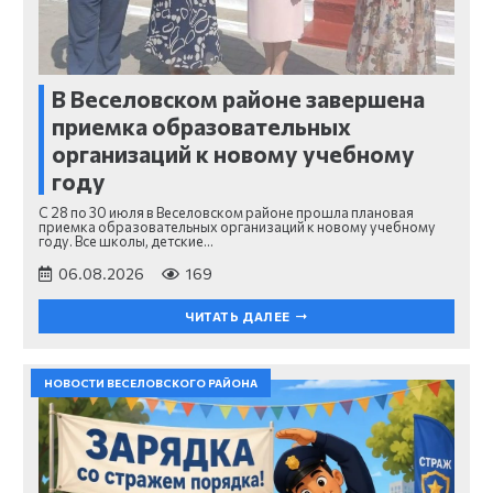
В Веселовском районе завершена
приемка образовательных
организаций к новому учебному
году
С 28 по 30 июля в Веселовском районе прошла плановая
приемка образовательных организаций к новому учебному
году. Все школы, детские…
06.08.2026
169
ЧИТАТЬ ДАЛЕЕ
НОВОСТИ ВЕСЕЛОВСКОГО РАЙОНА