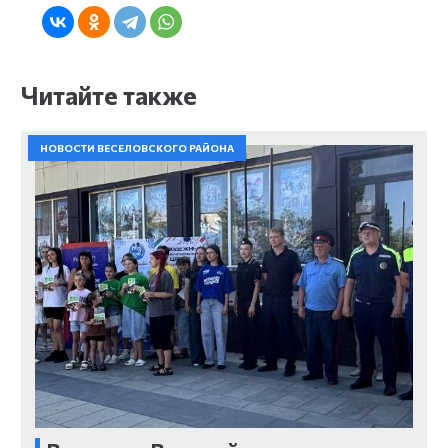
Читайте также
НОВОСТИ ВЕСЕЛОВСКОГО РАЙОНА