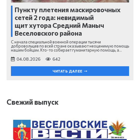
Пункту плетения маскировочных
сетей 2 года: невидимый
щит хутора Средний Маныч
Веселовского района
С начала специальной военной операции тысячи
добровольцев по всей стране оказывают неоценимую помощь
нашим бойцам. Кто-то собирает гуманитарную помощь, а…
04.08.2026
642
ЧИТАТЬ ДАЛЕЕ
Свежий выпуск