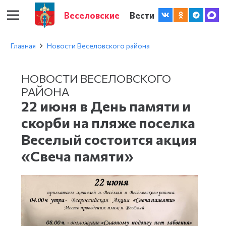
Веселовские
Вести
Главная
Новости Веселовского района
НОВОСТИ ВЕСЕЛОВСКОГО
РАЙОНА
22 июня в День памяти и
скорби на пляже поселка
Веселый состоится акция
«Свеча памяти»