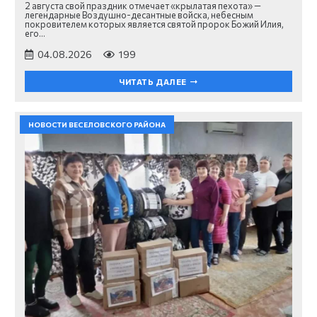
2 августа свой праздник отмечает «крылатая пехота» —
легендарные Воздушно-десантные войска, небесным
покровителем которых является святой пророк Божий Илия,
его…
04.08.2026
199
ЧИТАТЬ ДАЛЕЕ
НОВОСТИ ВЕСЕЛОВСКОГО РАЙОНА