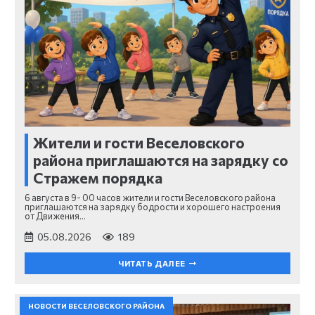
Жители и гости Веселовского
района приглашаются на зарядку со
Стражем порядка
6 августа в 9- 00 часов жители и гости Веселовского района
приглашаются на зарядку бодрости и хорошего настроения
от Движения…
05.08.2026
189
ЧИТАТЬ ДАЛЕЕ
НОВОСТИ ВЕСЕЛОВСКОГО РАЙОНА