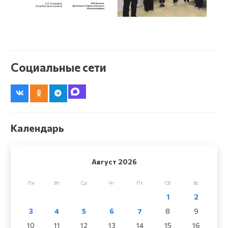
Социальные сети
Календарь
Август 2026
Пн
Вт
Ср
Чт
Пт
Сб
Вс
1
2
3
4
5
6
7
8
9
10
11
12
13
14
15
16