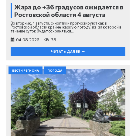
Жара до +36 градусов ожидается в
Ростовской области 4 августа
Во вторник, 4 августа, синоптики прогнозируют как в
Ростовской области крайне жаркую погоду, из-за которой в
течение суток будет сохраняться…
04.08.2026
38
ЧИТАТЬ ДАЛЕЕ
ВЕСТИ РЕГИОНА
ПОГОДА