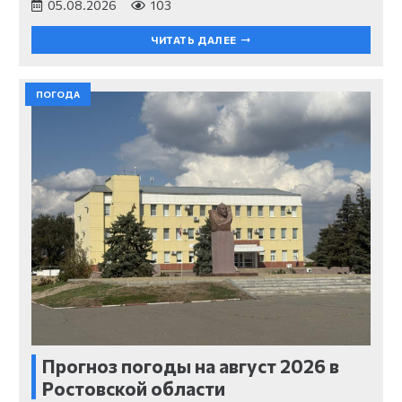
05.08.2026
103
ЧИТАТЬ ДАЛЕЕ
ПОГОДА
Прогноз погоды на август 2026 в
Ростовской области