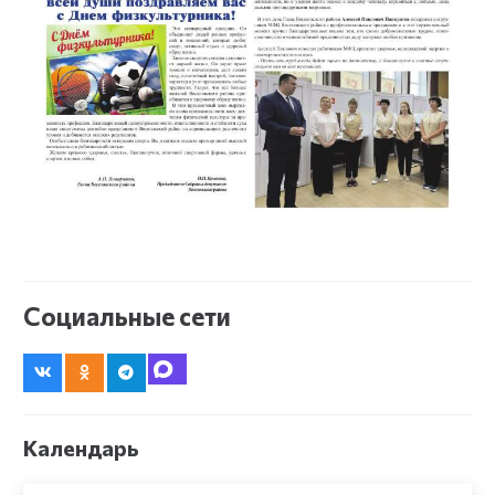
Социальные сети
Календарь