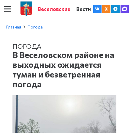
Веселовские
Вести
Главная
Погода
ПОГОДА
В Веселовском районе на
выходных ожидается
туман и безветренная
погода