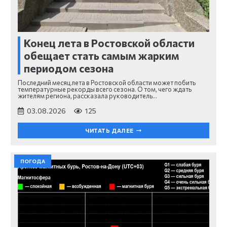
Конец лета в Ростовской области
обещает стать самым жарким
периодом сезона
Последний месяц лета в Ростовской области может побить
температурные рекорды всего сезона. О том, чего ждать
жителям региона, рассказала руководитель…
03.08.2026
125
ЧИТАТЬ ДАЛЕЕ
ПОГОДА