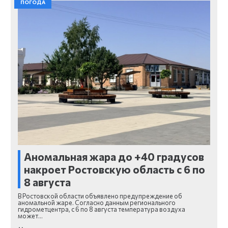
ПОГОДА
Аномальная жара до +40 градусов
накроет Ростовскую область с 6 по
8 августа
В Ростовской области объявлено предупреждение об
аномальной жаре. Согласно данным регионального
гидрометцентра, с 6 по 8 августа температура воздуха
может…